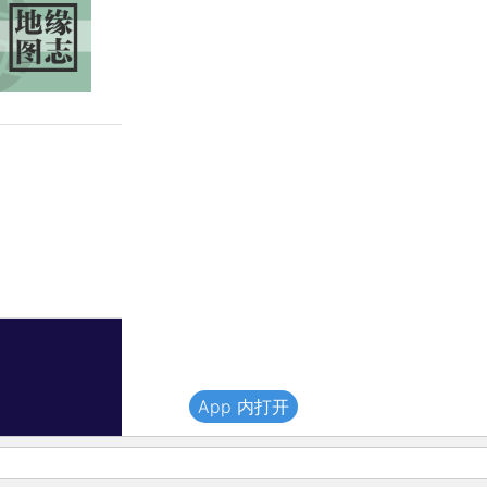
App 内打开