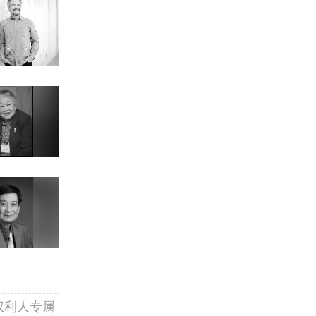
权利人专属