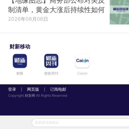
制清单，黄金大涨后持续性如何
2026年08月06日
财新移动
财新
财新周刊
Caixin
登录
网页版
订阅电邮
|
|
Copyright 财新网 All Rights Reserved
发表评论得积分