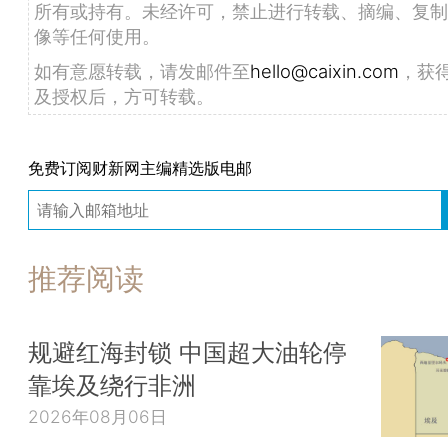
所有或持有。未经许可，禁止进行转载、摘编、复制
像等任何使用。
如有意愿转载，请发邮件至
hello@caixin.com
，获
及授权后，方可转载。
免费订阅财新网主编精选版电邮
推荐阅读
规避红海封锁 中国超大油轮停
靠埃及绕行非洲
2026年08月06日