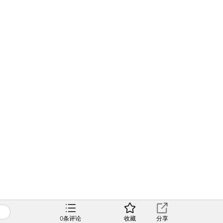
0
条评论
收藏
分享