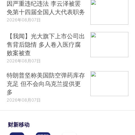
因严重违纪违法 李云泽被罢
免第十四届全国人大代表职务
2026年08月07日
【我闻】光大旗下上市公司出
售背后隐情 多人卷入医疗腐
败案被查
2026年08月07日
特朗普坚称美国防空弹药库存
充足 但不会向乌克兰提供更
多
2026年08月07日
财新移动