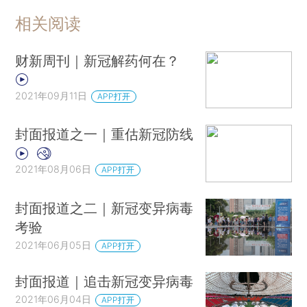
相关阅读
财新周刊｜新冠解药何在？
2021年09月11日
APP打开
封面报道之一｜重估新冠防线
2021年08月06日
APP打开
封面报道之二｜新冠变异病毒
考验
2021年06月05日
APP打开
封面报道｜追击新冠变异病毒
2021年06月04日
APP打开