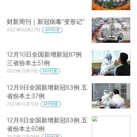
财新周刊｜新冠病毒“变形记”
2021年03月27日
APP打开
12月10日全国新增新冠87例
三省份本土51例
2021年12月11日
APP打开
12月9日全国新增新冠63例 五
省份本土37例
2021年12月10日
APP打开
12月8日全国新增新冠83例 五
省份本土60例
2021年12月09日
APP打开