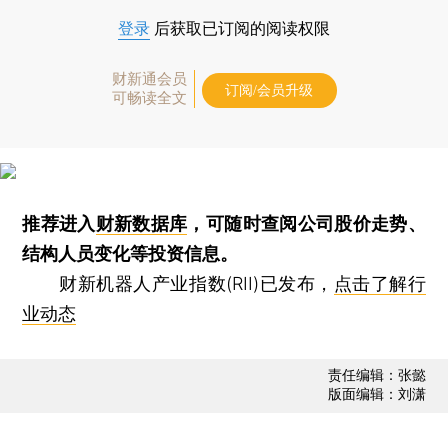
登录
后获取已订阅的阅读权限
财新通会员
订阅/会员升级
可畅读全文
推荐进入
财新数据库
，可随时查阅公司股价走势、
结构人员变化等投资信息。
财新机器人产业指数(RII)已发布，
点击了解行
业动态
责任编辑：张懿
版面编辑：刘潇