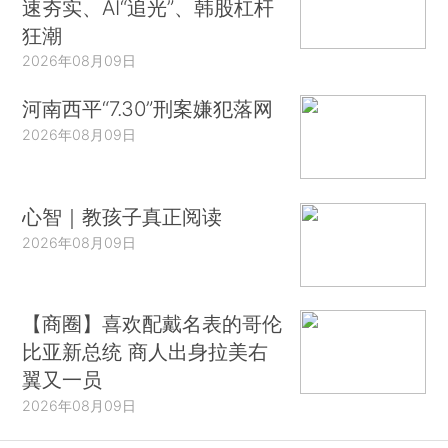
速夯实、AI“追光”、韩股杠杆
狂潮
2026年08月09日
河南西平“7.30”刑案嫌犯落网
2026年08月09日
心智｜教孩子真正阅读
2026年08月09日
【商圈】喜欢配戴名表的哥伦
比亚新总统 商人出身拉美右
翼又一员
2026年08月09日