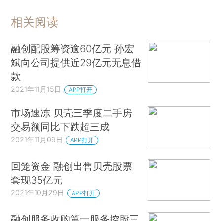
相关阅读
融创配股筹资逾60亿元 孙宏
斌向公司提供近29亿元无息借
款
2021年11月15日
APP打开
市场速冻 贝壳三季度二手房
交易额同比下跌超三成
2021年11月09日
APP打开
回笼资金 融创出售贝壳股票
套现35亿元
2021年10月29日
APP打开
融创服务收购第一服务控股三