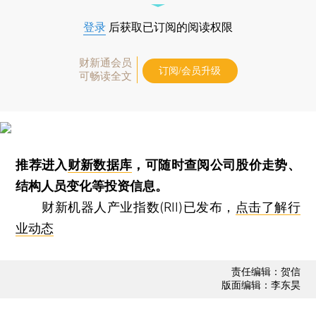
登录
后获取已订阅的阅读权限
财新通会员
订阅/会员升级
可畅读全文
推荐进入
财新数据库
，可随时查阅公司股价走势、
结构人员变化等投资信息。
财新机器人产业指数(RII)已发布，
点击了解行
业动态
责任编辑：贺信
版面编辑：李东昊