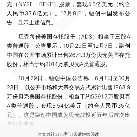
壳（NYSE：BEKE）股票，套现5.3亿美元（约合
人民币33.6亿元）。12月8日，融创中国发布公
告，显示上述信息。
贝壳每份美国存托股份（ADS）相当于三股A
类普通股。公告显示，10月29日至12月7日，融创
中国在公开市场累计出售2671.3万份贝壳美国存托
股份，相当于约8014万股贝壳A类普通股。
10月29日，融创中国公告称，6月1日至10月
28日，以公开市场和大宗交易方式累计出售1863.9
万份贝壳美国存托股份，相当于约5591.7万股贝壳
A类普通股，套现5.54亿美元（约合人民币35亿
元）。这是融创中国成为贝壳战投近五年后首次出
售贝壳股票。
本文共计1175字 订阅后继续阅读