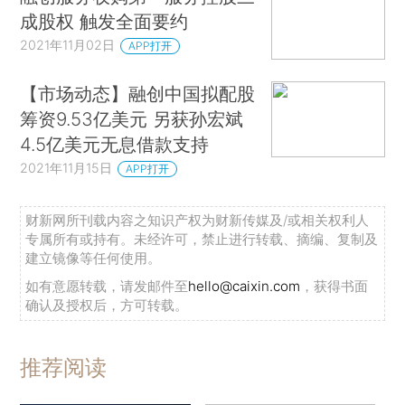
成股权 触发全面要约
2021年11月02日
APP打开
【市场动态】融创中国拟配股
筹资9.53亿美元 另获孙宏斌
4.5亿美元无息借款支持
2021年11月15日
APP打开
财新网所刊载内容之知识产权为财新传媒及/或相关权利人
专属所有或持有。未经许可，禁止进行转载、摘编、复制及
建立镜像等任何使用。
如有意愿转载，请发邮件至
hello@caixin.com
，获得书面
确认及授权后，方可转载。
推荐阅读