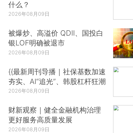
什么？
2026年08月09日
被爆炒、高溢价 QDII、国投白
银LOF明确被退市
2026年08月09日
{{最新周刊导播｜社保基数加速
夯实、AI“追光”、韩股杠杆狂潮
2026年08月09日
财新观察｜健全金融机构治理
更好服务高质量发展
2026年08月09日