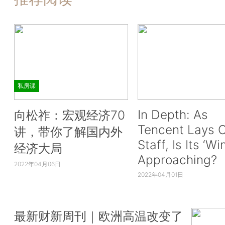
私房课
In Depth: As
向松祚：宏观经济70
Tencent Lays O
讲，带你了解国内外
Staff, Is Its ‘Wi
经济大局
Approaching?
2022年04月06日
2022年04月01日
最新财新周刊｜欧洲高温改变了