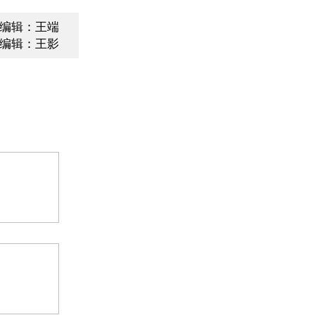
编辑：王端
编辑：王影