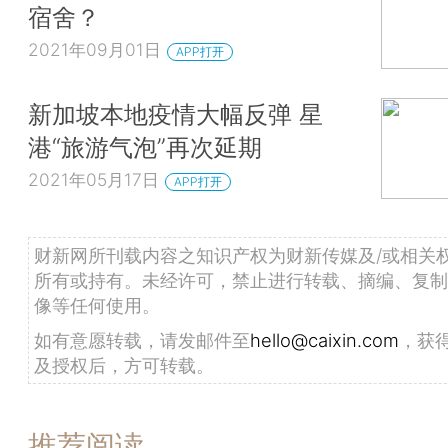
宿舍？
2021年09月01日
APP打开
新加坡本地疫情大幅反弹 星
港“旅游气泡”再次延期
2021年05月17日
APP打开
财新网所刊载内容之知识产权为财新传媒及/或相关
所有或持有。未经许可，禁止进行转载、摘编、复制
像等任何使用。
如有意愿转载，请发邮件至
hello@caixin.com
，获
及授权后，方可转载。
推荐阅读