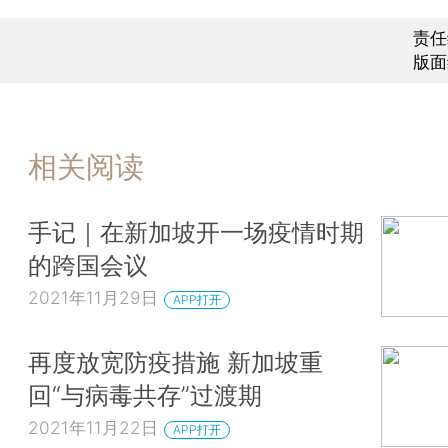
责任
版面
相关阅读
手记｜在新加坡开一场疫情时期
的跨国会议
2021年11月29日
APP打开
再度放宽防疫措施 新加坡重
回“与病毒共存”过渡期
2021年11月22日
APP打开