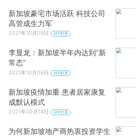
新加坡豪宅市场活跃 科技公司
高管成生力军
2021年10月09日
APP打开
李显龙：新加坡半年内达到“新
常态”
2021年10月09日
APP打开
新加坡疫情加重 患者居家康复
成默认模式
2021年09月14日
APP打开
为何新加坡地产商热衷投资学生