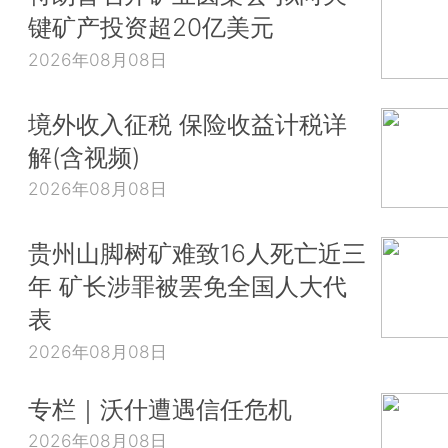
键矿产投资超20亿美元
2026年08月08日
境外收入征税 保险收益计税详
解(含视频)
2026年08月08日
贵州山脚树矿难致16人死亡近三
年 矿长涉罪被罢免全国人大代
表
2026年08月08日
专栏｜沃什遭遇信任危机
2026年08月08日