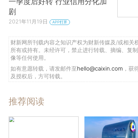
一季度后好转 行业信用分化加
剧
2021年11月19日
APP打开
财新网所刊载内容之知识产权为财新传媒及/或相关
所有或持有。未经许可，禁止进行转载、摘编、复制
像等任何使用。
如有意愿转载，请发邮件至
hello@caixin.com
，获
及授权后，方可转载。
推荐阅读