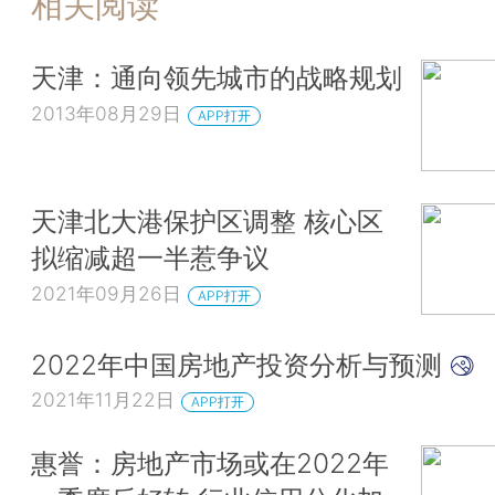
相关阅读
天津：通向领先城市的战略规划
2013年08月29日
APP打开
天津北大港保护区调整 核心区
拟缩减超一半惹争议
2021年09月26日
APP打开
2022年中国房地产投资分析与预测
2021年11月22日
APP打开
惠誉：房地产市场或在2022年