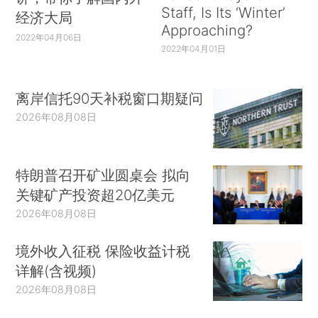
Staff, Is Its ‘Winter’
经济大局
Approaching?
2022年04月06日
2022年04月01日
离岸信托90天补税窗口期疑问
2026年08月08日
特朗普召开矿业圆桌会 拟向
关键矿产投资超20亿美元
2026年08月08日
境外收入征税 保险收益计税
详解(含视频)
2026年08月08日