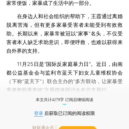
家常便饭，家暴成了生活中的一部分。
在身边人和社会组织的帮助下，王霞通过离婚
脱离苦海，但有更多家暴受害者未能受到有效救
助。长期以来，家暴常被冠以“家事”名头，不仅受
害者本人缺乏求助意识，即便呼救，也难以获得来
自外界的支持。
11月25日是“国际反家庭暴力日”。近日，由南
都公益基金会与监利市蓝天下妇女儿童维权协会
（下称“蓝天下”）联合主办的“多方联动，让家暴受
害者救助更有效”主题媒体研讨会在北京举行。
本文共计4279字 订阅后继续阅读
登录
后获取已订阅的阅读权限
财新通会员