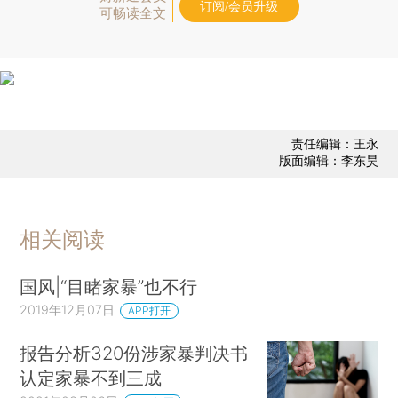
订阅/会员升级
可畅读全文
责任编辑：王永
版面编辑：李东昊
相关阅读
国风|“目睹家暴”也不行
2019年12月07日
APP打开
报告分析320份涉家暴判决书
认定家暴不到三成