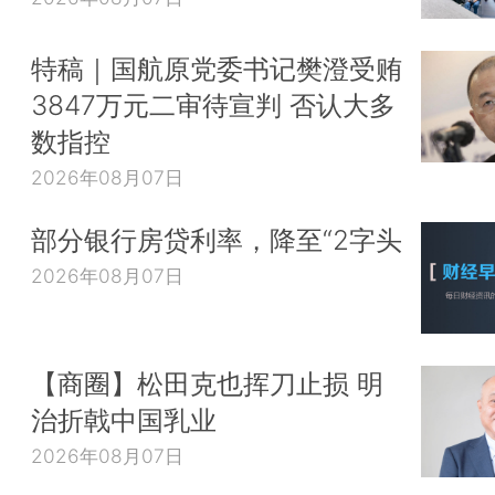
特稿｜国航原党委书记樊澄受贿
3847万元二审待宣判 否认大多
数指控
2026年08月07日
部分银行房贷利率，降至“2字头
2026年08月07日
【商圈】松田克也挥刀止损 明
治折戟中国乳业
2026年08月07日