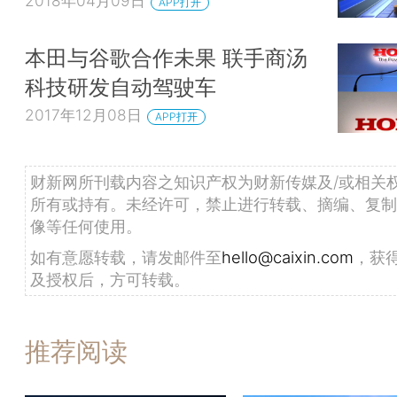
2018年04月09日
APP打开
本田与谷歌合作未果 联手商汤
科技研发自动驾驶车
2017年12月08日
APP打开
财新网所刊载内容之知识产权为财新传媒及/或相关
所有或持有。未经许可，禁止进行转载、摘编、复制
像等任何使用。
如有意愿转载，请发邮件至
hello@caixin.com
，获
及授权后，方可转载。
推荐阅读