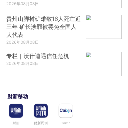
2026年08月08日
贵州山脚树矿难致16人死亡近
三年 矿长涉罪被罢免全国人
大代表
2026年08月08日
专栏｜沃什遭遇信任危机
2026年08月08日
财新移动
财新
财新周刊
Caixin