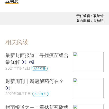
业动态
责任编辑：耿铭钟
版面编辑：吴秋晗
相关阅读
最新封面报道｜寻找疫苗组合
最优解
2021年11月12日
APP打开
财新周刊｜新冠解药何在？
2021年09月11日
APP打开
封面报道之一｜重估新冠防线