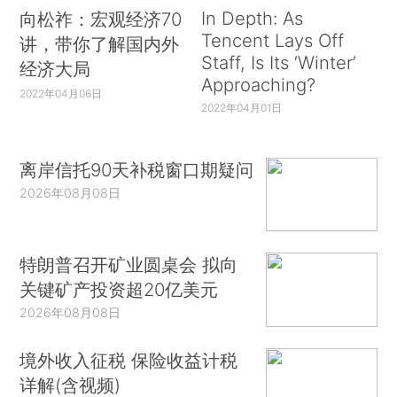
In Depth: As
向松祚：宏观经济70
Tencent Lays Off
讲，带你了解国内外
Staff, Is Its ‘Winter’
经济大局
Approaching?
2022年04月06日
2022年04月01日
离岸信托90天补税窗口期疑问
2026年08月08日
特朗普召开矿业圆桌会 拟向
关键矿产投资超20亿美元
2026年08月08日
境外收入征税 保险收益计税
详解(含视频)