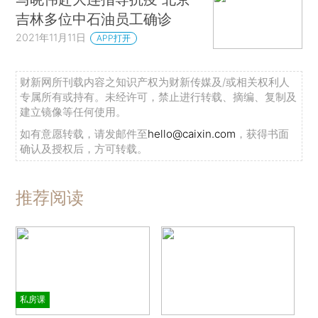
吉林多位中石油员工确诊
2021年11月11日
APP打开
财新网所刊载内容之知识产权为财新传媒及/或相关权利人
专属所有或持有。未经许可，禁止进行转载、摘编、复制及
建立镜像等任何使用。
如有意愿转载，请发邮件至
hello@caixin.com
，获得书面
确认及授权后，方可转载。
推荐阅读
私房课