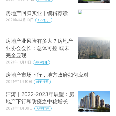
房地产回归实业｜编辑荐读
2021年04月10日
APP打开
房地产业风险有多大？房地产
业协会会长：总体可控 或未
完全显现
2021年11月11日
APP打开
房地产市场下行，地方政府如何应对
2021年11月10日
APP打开
汪涛｜2022-2023年展望：房
地产下行和防疫之中稳增长
2021年11月09日
APP打开