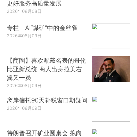
更好服务高质量发展
2026年08月08日
专栏｜AI“煤矿”中的金丝雀
2026年08月09日
【商圈】喜欢配戴名表的哥伦
比亚新总统 商人出身拉美右
翼又一员
2026年08月09日
离岸信托90天补税窗口期疑问
2026年08月09日
特朗普召开矿业圆桌会 拟向