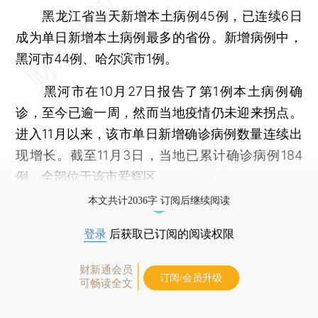
黑龙江省当天新增本土病例45例，已连续6日
成为单日新增本土病例最多的省份。新增病例中，
黑河市44例、哈尔滨市1例。
黑河市在10月27日报告了第1例本土病例确
诊，至今已逾一周，然而当地疫情仍未迎来拐点。
进入11月以来，该市单日新增确诊病例数量连续出
现增长。截至11月3日，当地已累计确诊病例184
例，全部位于该市爱辉区。
本文共计2036字 订阅后继续阅读
登录
后获取已订阅的阅读权限
财新通会员
订阅/会员升级
可畅读全文