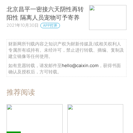
北京昌平一密接六天阴性再转
阳性 隔离人员宠物可予寄养
2021年10月30日
APP打开
财新网所刊载内容之知识产权为财新传媒及/或相关权利人
专属所有或持有。未经许可，禁止进行转载、摘编、复制及
建立镜像等任何使用。
如有意愿转载，请发邮件至
hello@caixin.com
，获得书面
确认及授权后，方可转载。
推荐阅读