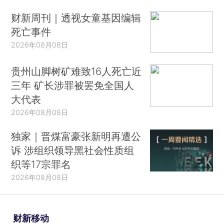
财新周刊｜透视女童基因编辑
死亡事件
2026年08月08日
贵州山脚树矿难致16人死亡近
三年 矿长涉罪被罢免全国人
大代表
2026年08月08日
独家｜晋煤富豪张新明再遭公
诉 涉组织领导黑社会性质组
织等17宗罪名
2026年08月08日
财新移动