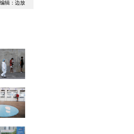
编辑：边放