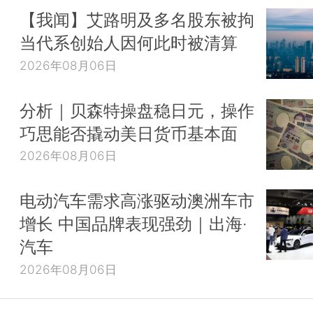
【我闻】艾路明及多名股东被拘
当代系创始人因何此时被清算
2026年08月06日
分析｜贝森特操盘稳日元，操作
巧思能否撬动美日货币基本面
2026年08月06日
电动汽车需求高涨驱动澳洲车市
增长 中国品牌表现强劲｜出海·
汽车
2026年08月06日