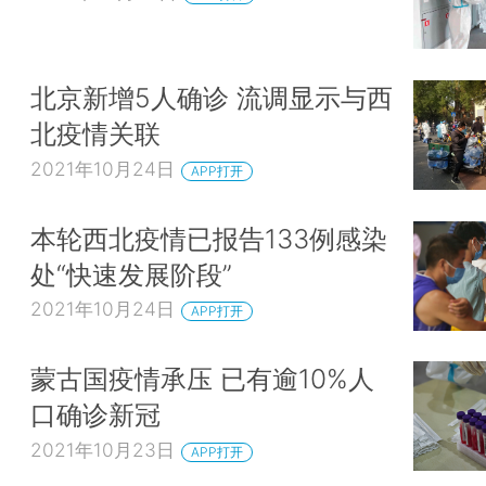
北京新增5人确诊 流调显示与西
北疫情关联
2021年10月24日
APP打开
本轮西北疫情已报告133例感染
处“快速发展阶段”
2021年10月24日
APP打开
蒙古国疫情承压 已有逾10%人
口确诊新冠
2021年10月23日
APP打开