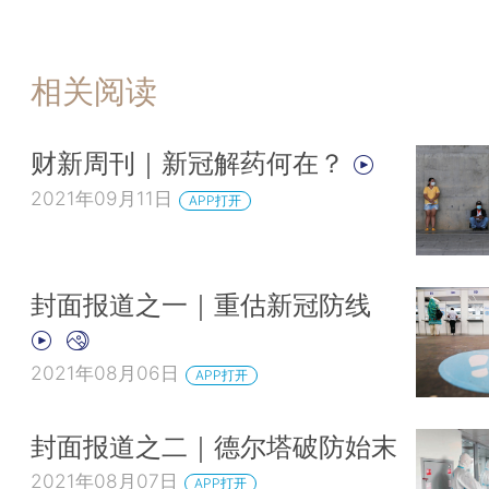
相关阅读
财新周刊｜新冠解药何在？
2021年09月11日
APP打开
封面报道之一｜重估新冠防线
2021年08月06日
APP打开
封面报道之二｜德尔塔破防始末
2021年08月07日
APP打开