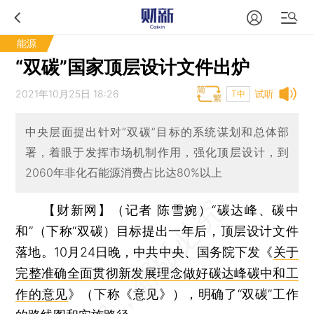
能源
“双碳”国家顶层设计文件出炉
2021年10月25日 18:26
试听
T中
中央层面提出针对“双碳”目标的系统谋划和总体部
署，着眼于发挥市场机制作用，强化顶层设计，到
2060年非化石能源消费占比达80%以上
【财新网】（记者 陈雪婉）
“碳达峰、碳中
和”（下称“双碳）目标提出一年后，顶层设计文件
落地。10月24日晚，中共中央、国务院下发《
关于
完整准确全面贯彻新发展理念做好碳达峰碳中和工
作的意见
》（下称《意见》），明确了“双碳”工作