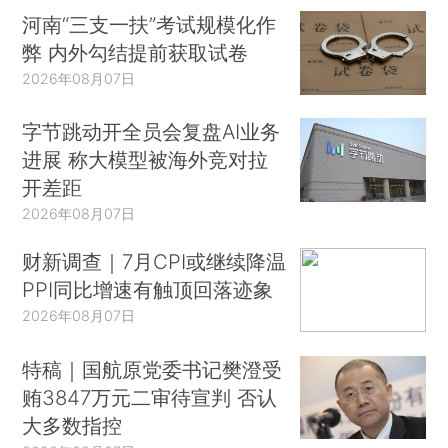
河南“三支一扶”考试规模化作
弊 内外勾结提前获取试卷
2026年08月07日
字节跳动开全员会复盘AI业务
进展 称大模型被海外竞对拉
开差距
2026年08月07日
财新调查｜7月CPI或继续降温
PPI同比增速有触顶回落迹象
2026年08月07日
特稿｜国航原党委书记樊澄受
贿3847万元二审待宣判 否认
大多数指控