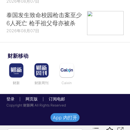
2026年08月07日
泰国发生致命校园枪击案至少
6人死亡 枪手祖父母亦被杀
2026年08月07日
财新移动
财新
财新周刊
Caixin
登录
网页版
订阅电邮
|
|
Copyright 财新网 All Rights Reserved
App 内打开