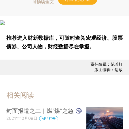
可畅读全文
推荐进入
财新数据库
，可随时查阅宏观经济、股票
债券、公司人物，财经数据尽在掌握。
责任编辑：范若虹
版面编辑：边放
相关阅读
封面报道之二｜燃“煤”之急
2021年10月09日
APP打开