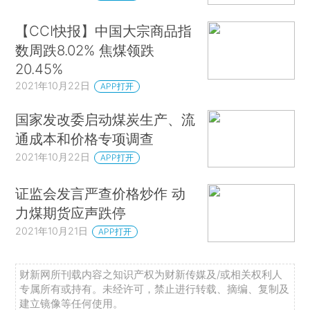
【CCI快报】中国大宗商品指
数周跌8.02% 焦煤领跌
20.45%
2021年10月22日
APP打开
国家发改委启动煤炭生产、流
通成本和价格专项调查
2021年10月22日
APP打开
证监会发言严查价格炒作 动
力煤期货应声跌停
2021年10月21日
APP打开
财新网所刊载内容之知识产权为财新传媒及/或相关权利人
专属所有或持有。未经许可，禁止进行转载、摘编、复制及
建立镜像等任何使用。