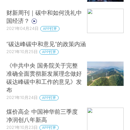
财新周刊｜碳中和如何洗礼中
国经济？
2021年04月24日
APP打开
“碳达峰碳中和意见”的政策内涵
2021年10月25日
APP打开
《中共中央 国务院关于完整
准确全面贯彻新发展理念做好
碳达峰碳中和工作的意见》发
布
2021年10月24日
APP打开
煤价高企 中国神华前三季度
净润创八年新高
2021年10月23日
APP打开