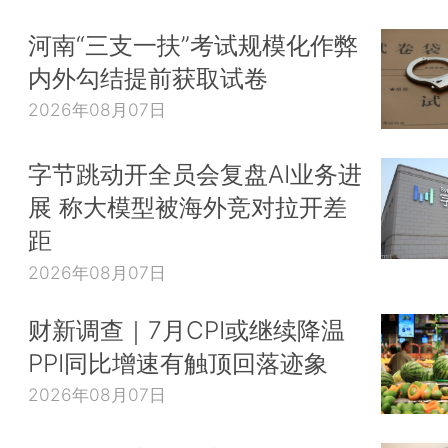
河南“三支一扶”考试规模化作弊
内外勾结提前获取试卷
2026年08月07日
字节跳动开全员会复盘AI业务进
展 称大模型被海外竞对拉开差
距
2026年08月07日
财新调查｜7月CPI或继续降温
PPI同比增速有触顶回落迹象
2026年08月07日