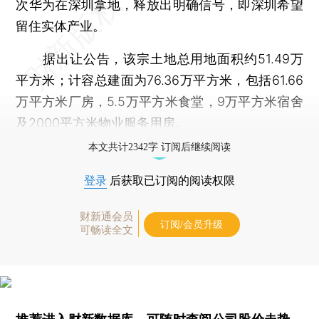
次华为在深圳拿地，释放出明确信号，即深圳希望
留住实体产业。
据出让公告，该宗土地总用地面积约51.49万
平方米；计容总建面为76.36万平方米，包括61.66
万平方米厂房，5.5万平方米食堂，9万平方米宿舍
及2000平方米物业服务用房。
本文共计2342字 订阅后继续阅读
登录
后获取已订阅的阅读权限
财新通会员
订阅/会员升级
可畅读全文