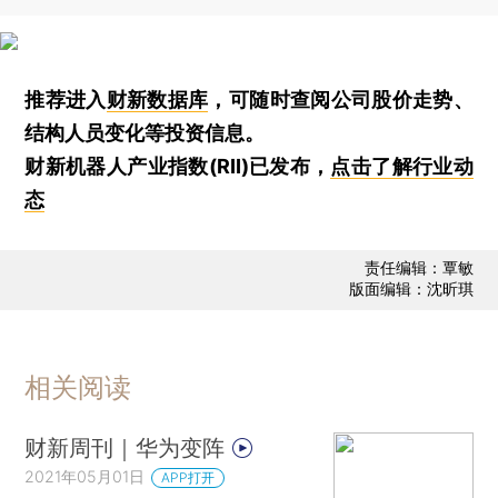
推荐进入
财新数据库
，可随时查阅公司股价走势、
结构人员变化等投资信息。
财新机器人产业指数(RII)已发布，
点击了解行业动
态
责任编辑：覃敏
版面编辑：沈昕琪
相关阅读
财新周刊｜华为变阵
2021年05月01日
APP打开