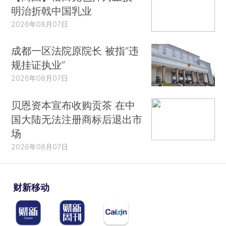
明治折戟中国乳业
2026年08月07日
成都一区法院原院长 被指“违
规挂证执业”
2026年08月07日
贝恩资本宣布收购贡茶 在中
国大陆无法注册商标后退出市
场
2026年08月07日
财新移动