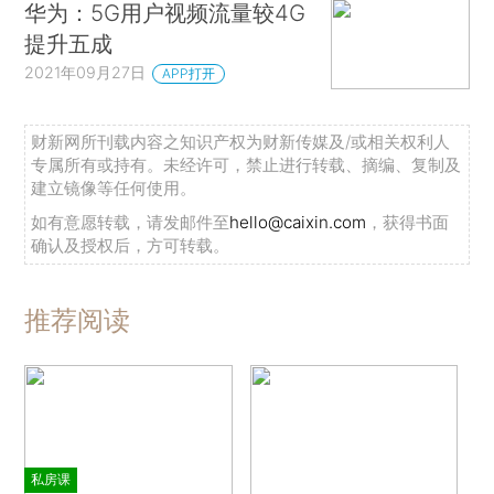
华为：5G用户视频流量较4G
提升五成
2021年09月27日
APP打开
财新网所刊载内容之知识产权为财新传媒及/或相关权利人
专属所有或持有。未经许可，禁止进行转载、摘编、复制及
建立镜像等任何使用。
如有意愿转载，请发邮件至
hello@caixin.com
，获得书面
确认及授权后，方可转载。
推荐阅读
私房课