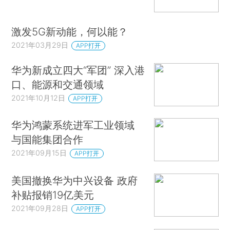
激发5G新动能，何以能？
2021年03月29日
APP打开
华为新成立四大“军团” 深入港
口、能源和交通领域
2021年10月12日
APP打开
华为鸿蒙系统进军工业领域
与国能集团合作
2021年09月15日
APP打开
美国撤换华为中兴设备 政府
补贴报销19亿美元
2021年09月28日
APP打开