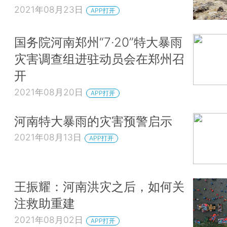
2021年08月23日
APP打开
国务院河南郑州“7·20”特大暴雨
灾害调查组进驻动员会在郑州召
开
2021年08月20日
APP打开
河南特大暴雨的灾害预警启示
2021年08月13日
APP打开
王振耀：河南洪灾之后，如何关
注救助重建
2021年08月02日
APP打开