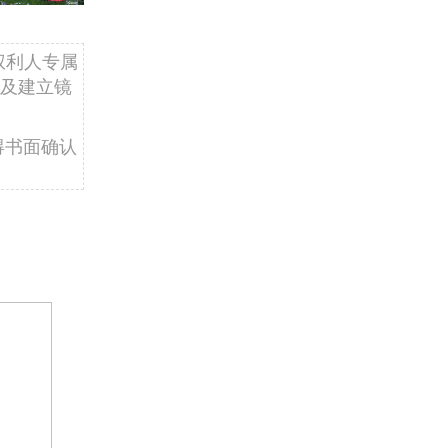
权利人专属
及建立镜
得书面确认