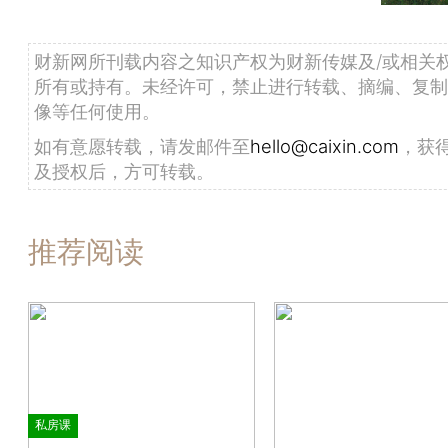
财新网所刊载内容之知识产权为财新传媒及/或相关
所有或持有。未经许可，禁止进行转载、摘编、复制
像等任何使用。
如有意愿转载，请发邮件至
hello@caixin.com
，获
及授权后，方可转载。
推荐阅读
私房课