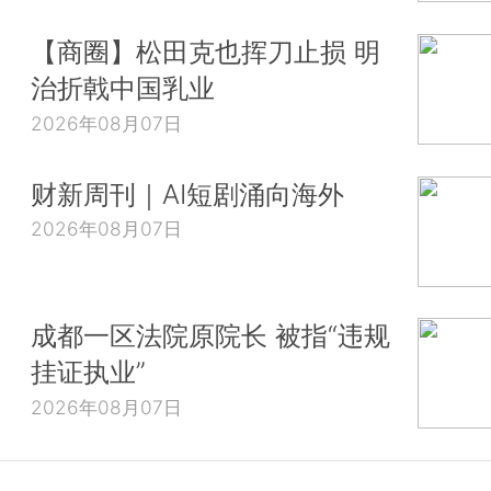
【商圈】松田克也挥刀止损 明
治折戟中国乳业
2026年08月07日
财新周刊｜AI短剧涌向海外
2026年08月07日
成都一区法院原院长 被指“违规
挂证执业”
2026年08月07日