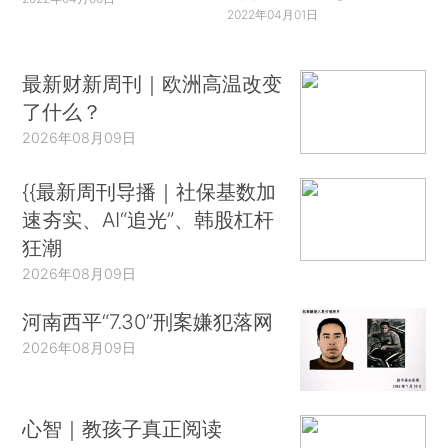
2022年04月01日
最新财新周刊｜欧洲高温改变
了什么？
2026年08月09日
{{最新周刊导播｜社保基数加
速夯实、AI“追光”、韩股杠杆
狂潮
2026年08月09日
河南西平“7.30”刑案嫌犯落网
2026年08月09日
心智｜教孩子真正阅读