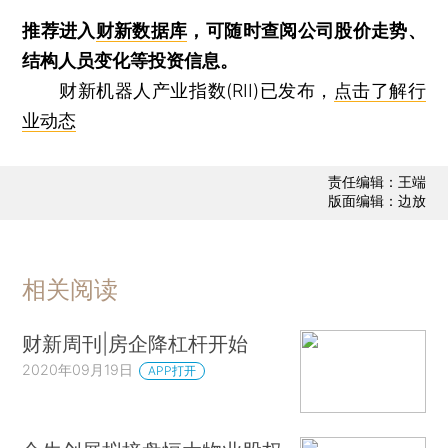
推荐进入
财新数据库
，可随时查阅公司股价走势、
结构人员变化等投资信息。
财新机器人产业指数(RII)已发布，
点击了解行
业动态
责任编辑：王端
版面编辑：边放
相关阅读
财新周刊|房企降杠杆开始
2020年09月19日
APP打开