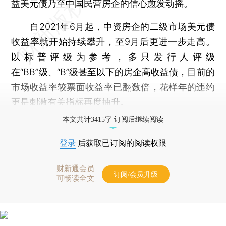
益美元债乃至中国民营房企的信心愈发动摇。
自2021年6月起，中资房企的二级市场美元债
收益率就开始持续攀升，至9月后更进一步走高。
以标普评级为参考，多只发行人评级
在“BB”级、“B”级甚至以下的房企高收益债，目前的
市场收益率较票面收益率已翻数倍，花样年的违约
更是刺激有关指标再度抽升。
本文共计3415字 订阅后继续阅读
登录
后获取已订阅的阅读权限
财新通会员
订阅/会员升级
可畅读全文