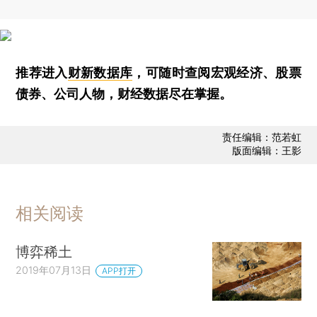
推荐进入
财新数据库
，可随时查阅宏观经济、股票
债券、公司人物，财经数据尽在掌握。
责任编辑：范若虹
版面编辑：王影
相关阅读
博弈稀土
2019年07月13日
APP打开