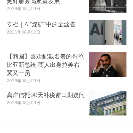
更好服务高质量发展
2026年08月09日
专栏｜AI“煤矿”中的金丝雀
2026年08月09日
【商圈】喜欢配戴名表的哥伦
比亚新总统 商人出身拉美右
翼又一员
2026年08月09日
离岸信托90天补税窗口期疑问
2026年08月09日