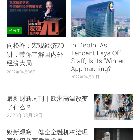
私房课
In Depth: As
向松祚：宏观经济70
Tencent Lays Off
讲，带你了解国内外
Staff, Is Its ‘Winter’
经济大局
Approaching?
2022年04月06日
2022年04月01日
最新财新周刊｜欧洲高温改变
了什么？
2026年08月09日
财新观察｜健全金融机构治理