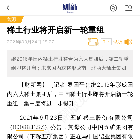
能源
稀土行业将开启新一轮重组
2021年09月24日 18:27
试听
T中
继2016年国内稀土行业整合为六大集团后，第二轮重
组即将开启；未来国内或将形成南、北两大稀土集团
【财新网】（记者 罗国平）
继2016年形成国
内六大稀土集团后，中国稀土行业即将开启新一轮
重组，集中度将进一步提升。
2021年9月23日，五矿稀土股份有限公司
（0
008831.SZ
）公告，其母公司中国五矿集团有
限公司（下称
五矿集团
）正在与中国铝业集团有限