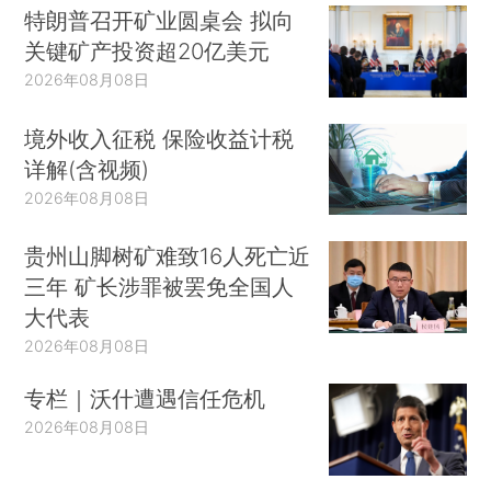
特朗普召开矿业圆桌会 拟向
关键矿产投资超20亿美元
2026年08月08日
境外收入征税 保险收益计税
详解(含视频)
2026年08月08日
贵州山脚树矿难致16人死亡近
三年 矿长涉罪被罢免全国人
大代表
2026年08月08日
专栏｜沃什遭遇信任危机
2026年08月08日