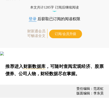
本文共计1285字 订阅后继续阅读
登录
后获取已订阅的阅读权限
财新通会员
订阅/会员升级
可畅读全文
推荐进入
财新数据库
，可随时查阅宏观经济、股票
债券、公司人物，财经数据尽在掌握。
责任编辑：范若虹
版面编辑：李东昊