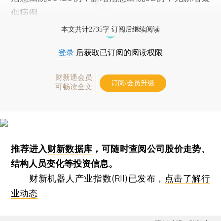
似病例。
本文共计2735字 订阅后继续阅读
登录
后获取已订阅的阅读权限
财新通会员
订阅/会员升级
可畅读全文
推荐进入
财新数据库
，可随时查阅公司股价走势、
结构人员变化等投资信息。
财新机器人产业指数(RII)已发布，
点击了解行
业动态