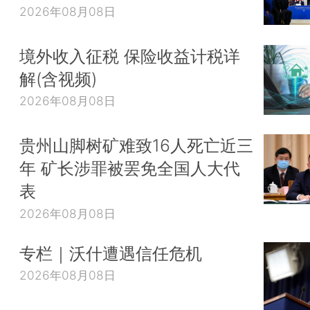
2026年08月08日
境外收入征税 保险收益计税详
解(含视频)
2026年08月08日
贵州山脚树矿难致16人死亡近三
年 矿长涉罪被罢免全国人大代
表
2026年08月08日
专栏｜沃什遭遇信任危机
2026年08月08日