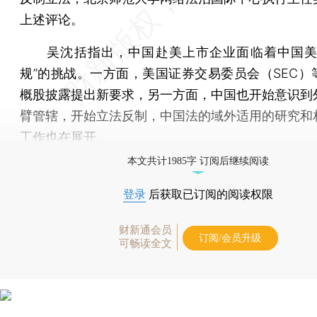
上述评论。
吴沈括指出，中国赴美上市企业面临着中国美
规”的挑战。一方面，美国证券交易委员会（SEC）
概股披露提出新要求，另一方面，中国也开始意识到
臂管辖，开始立法反制，中国法的域外适用的研究和
工作也在展开。
本文共计1985字 订阅后继续阅读
登录
后获取已订阅的阅读权限
财新通会员
订阅/会员升级
可畅读全文