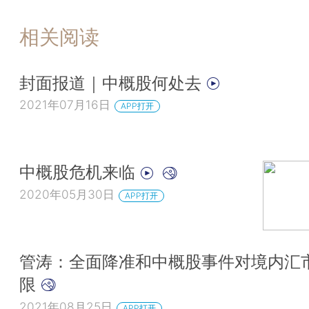
相关阅读
封面报道｜中概股何处去
2021年07月16日
APP打开
中概股危机来临
2020年05月30日
APP打开
管涛：全面降准和中概股事件对境内汇
限
2021年08月25日
APP打开