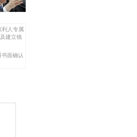
权利人专属
及建立镜
得书面确认