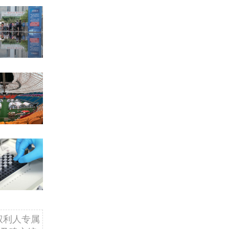
权利人专属