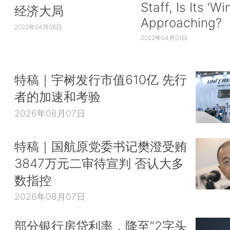
Staff, Is Its ‘Wi
经济大局
Approaching?
2022年04月06日
2022年04月01日
特稿｜宇树发行市值610亿 先行
者的加速和考验
2026年08月07日
特稿｜国航原党委书记樊澄受贿
3847万元二审待宣判 否认大多
数指控
2026年08月07日
部分银行房贷利率，降至“2字头