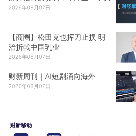
2026年08月07日
【商圈】松田克也挥刀止损 明
治折戟中国乳业
2026年08月07日
财新周刊｜AI短剧涌向海外
2026年08月07日
财新移动