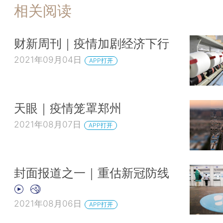
相关阅读
财新周刊｜疫情加剧经济下行
2021年09月04日
APP打开
天眼｜疫情笼罩郑州
2021年08月07日
APP打开
封面报道之一｜重估新冠防线
2021年08月06日
APP打开