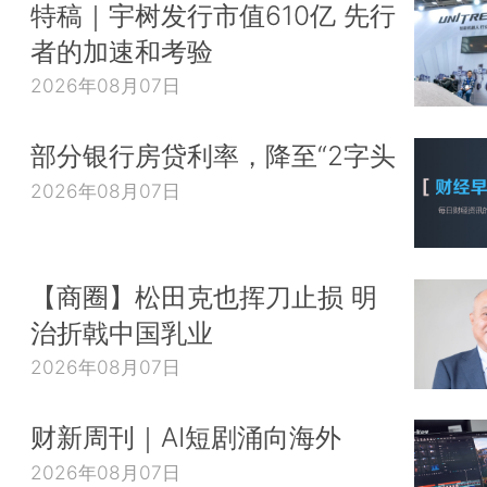
特稿｜宇树发行市值610亿 先行
者的加速和考验
2026年08月07日
部分银行房贷利率，降至“2字头
2026年08月07日
【商圈】松田克也挥刀止损 明
治折戟中国乳业
2026年08月07日
财新周刊｜AI短剧涌向海外
2026年08月07日