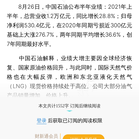
8月26日，中国石油公布半年业绩：2021年上
半年，总营业收1.2万亿元，同比增长28.8%；归母
净利润530.4亿元，在2020年同期亏损近300亿元
基础上大涨276.7%，两年同期平均增长36.6%，创
7年同期最好水平。
中国石油解释，业绩大增主要因全球经济恢
复、国家原油价格回升，与此同时，国际天然气价
格也在大幅反弹，欧洲和东北亚液化天然气
（LNG）现货价格持续处于高位。公司大部分油气
产品销量增加、价格上升。
本文共计1552字 订阅后继续阅读
登录
后获取已订阅的阅读权限
财新通会员