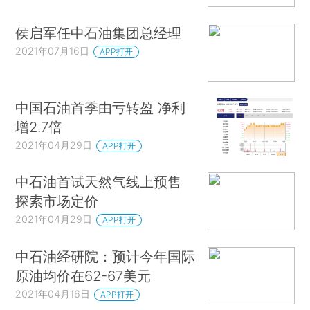
侯启军任中石油集团总经理
2021年07月16日
APP打开
中国石油首季由亏转盈 净利
增2.7倍
2021年04月29日
APP打开
中石油首试天然气线上预售
探索市场定价
2021年04月29日
APP打开
中石油经研院：预计今年国际
原油均价在62-67美元
2021年04月16日
APP打开