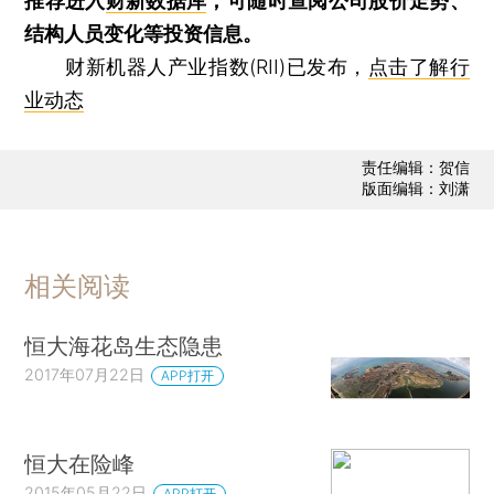
推荐进入
财新数据库
，可随时查阅公司股价走势、
结构人员变化等投资信息。
财新机器人产业指数(RII)已发布，
点击了解行
业动态
责任编辑：贺信
版面编辑：刘潇
相关阅读
恒大海花岛生态隐患
2017年07月22日
APP打开
恒大在险峰
2015年05月22日
APP打开