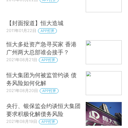
【封面报道】恒大造城
2011年01月22日
APP打开
恒大多处资产急寻买家 香港
广州两大总部谁会接手？
2021年08月21日
APP打开
恒大集团为何被监管约谈 债
务风险如何化解
2021年08月20日
APP打开
央行、银保监会约谈恒大集团
要求积极化解债务风险
2021年08月19日
APP打开