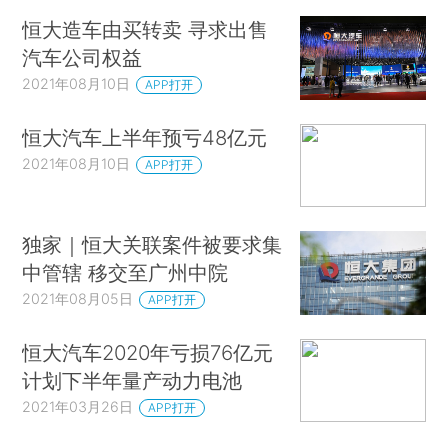
恒大造车由买转卖 寻求出售
汽车公司权益
2021年08月10日
APP打开
恒大汽车上半年预亏48亿元
2021年08月10日
APP打开
独家｜恒大关联案件被要求集
中管辖 移交至广州中院
2021年08月05日
APP打开
恒大汽车2020年亏损76亿元
计划下半年量产动力电池
2021年03月26日
APP打开