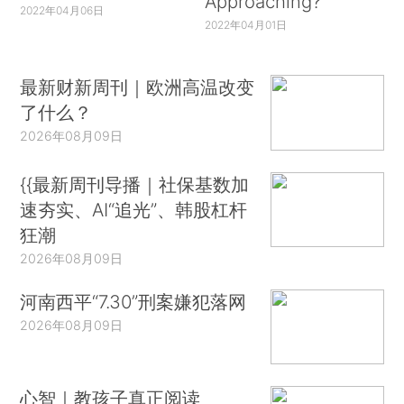
Approaching?
2022年04月06日
2022年04月01日
最新财新周刊｜欧洲高温改变
了什么？
2026年08月09日
{{最新周刊导播｜社保基数加
速夯实、AI“追光”、韩股杠杆
狂潮
2026年08月09日
河南西平“7.30”刑案嫌犯落网
2026年08月09日
心智｜教孩子真正阅读