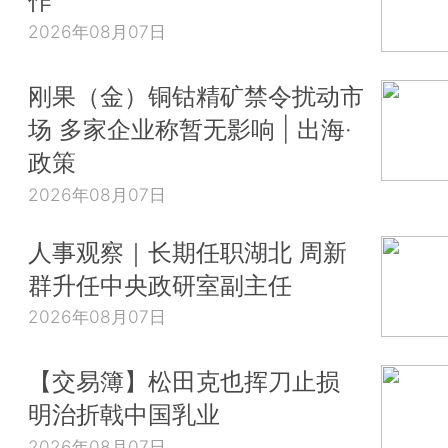
2026年08月07日
刚果（金）铜钴精矿禁令扰动市
场 多家企业称暂无影响 | 出海·
政策
2026年08月07日
人事观察｜长期任职湖北 周新
群升任中央政研室副主任
2026年08月07日
【交易簿】松田克也挥刀止损
明治折戟中国乳业
2026年08月07日