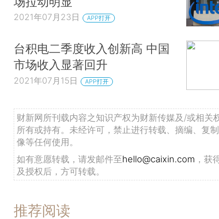
场拉动明显
2021年07月23日
APP打开
台积电二季度收入创新高 中国
市场收入显著回升
2021年07月15日
APP打开
财新网所刊载内容之知识产权为财新传媒及/或相关
所有或持有。未经许可，禁止进行转载、摘编、复制
像等任何使用。
如有意愿转载，请发邮件至
hello@caixin.com
，获
及授权后，方可转载。
推荐阅读