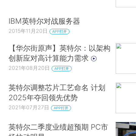
IBM英特尔对战服务器
2015年11月20日
APP打开
【华尔街原声】英特尔：以架构
创新应对高计算能力需求
2021年08月20日
APP打开
英特尔调整芯片工艺命名 计划
2025年夺回领先优势
2021年07月27日
APP打开
英特尔二季度业绩超预期 PC市