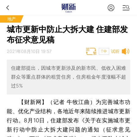
地产
城市更新中防止大拆大建 住建部发
布征求意见稿
2021年08月10日 19:57
试听
T中
住建部提出，因城市更新涉及的新市民、低收入困难
群众等重点群体的租赁住房，住房租金年度涨幅不超
过5%
【财新网】（记者 牛牧江曲）
为完善城市功
能、优化产业结构，各地近年来陆续推进城市更新
行动。8月10日，住建部发布《关于在实施城市更
新行动中防止大拆大建问题的通知（征求意见