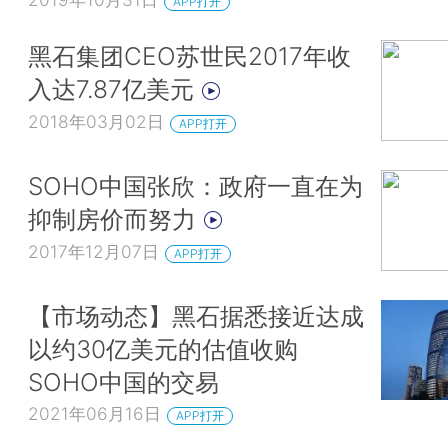
APP打开
黑石集团CEO苏世民2017年收
入达7.87亿美元
2018年03月02日
APP打开
SOHO中国张欣：政府一直在为
抑制房价而努力
2017年12月07日
APP打开
【市场动态】黑石据悉接近达成
以约30亿美元的估值收购
SOHO中国的交易
2021年06月16日
APP打开