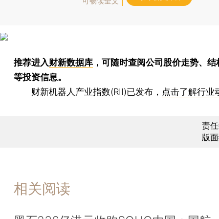
可畅读全文
推荐进入
财新数据库
，可随时查阅公司股价走势、结
等投资信息。
财新机器人产业指数(RII)已发布，
点击了解行业
责任
版面
相关阅读