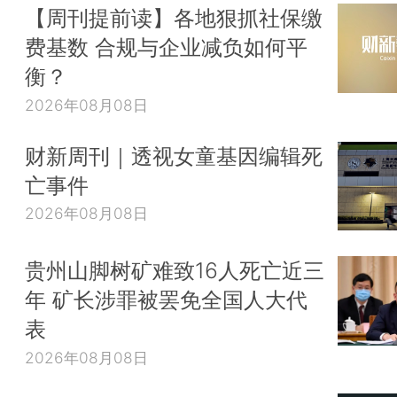
【周刊提前读】各地狠抓社保缴
费基数 合规与企业减负如何平
衡？
2026年08月08日
财新周刊｜透视女童基因编辑死
亡事件
2026年08月08日
贵州山脚树矿难致16人死亡近三
年 矿长涉罪被罢免全国人大代
表
2026年08月08日