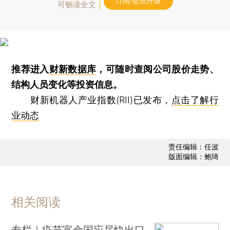
订阅/会员升级
可畅读全文
推荐进入
财新数据库
，可随时查阅公司股价走势、
结构人员变化等投资信息。
财新机器人产业指数(RII)已发布，
点击了解行
业动态
责任编辑：任波
版面编辑：鲍琦
相关阅读
专栏｜疫苗富余国应尽快出口