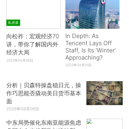
私房课
In Depth: As
向松祚：宏观经济70
Tencent Lays Off
讲，带你了解国内外
Staff, Is Its ‘Winter’
经济大局
Approaching?
2022年04月06日
2022年04月01日
分析｜贝森特操盘稳日元，操
作巧思能否撬动美日货币基本
面
2026年08月06日
中东局势催化东南亚能源焦虑