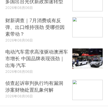
多国出台光伏新政加速转型
2026年08月06日
财新调查｜7月消费或有反
弹、出口维持强劲 受哪些因
素带动？
2026年08月06日
电动汽车需求高涨驱动澳洲车
市增长 中国品牌表现强劲｜
出海·汽车
2026年08月06日
侦查起诉审判执行均有漏洞
涉案财物处置乱象何解
2026年08月06日