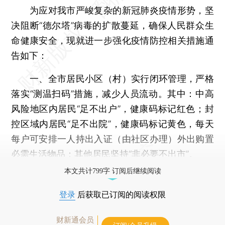
为应对我市严峻复杂的新冠肺炎疫情形势，坚
决阻断“德尔塔”病毒的扩散蔓延，确保人民群众生
命健康安全，现就进一步强化疫情防控相关措施通
告如下：
一、全市居民小区（村）实行闭环管理，严格
落实“测温扫码”措施，减少人员流动。其中：中高
风险地区内居民“足不出户”，健康码标记红色；封
控区域内居民“足不出院”，健康码标记黄色，每天
每户可安排一人持出入证（由社区办理）外出购置
必需生活物品；其他居民坚持“非必要不出市”。
本文共计799字 订阅后继续阅读
登录
后获取已订阅的阅读权限
财新通会员