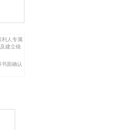
权利人专属
及建立镜
得书面确认