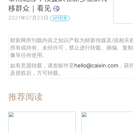
移群众｜看见
2021年07月23日
APP打开
财新网所刊载内容之知识产权为财新传媒及/或相关
所有或持有。未经许可，禁止进行转载、摘编、复制
像等任何使用。
如有意愿转载，请发邮件至
hello@caixin.com
，获
及授权后，方可转载。
推荐阅读