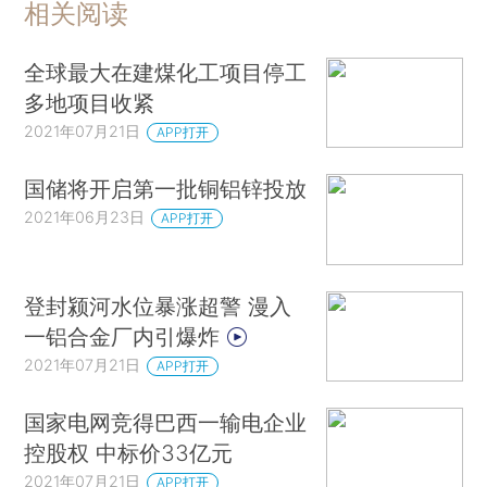
相关阅读
全球最大在建煤化工项目停工
多地项目收紧
2021年07月21日
APP打开
国储将开启第一批铜铝锌投放
2021年06月23日
APP打开
登封颍河水位暴涨超警 漫入
一铝合金厂内引爆炸
2021年07月21日
APP打开
国家电网竞得巴西一输电企业
控股权 中标价33亿元
2021年07月21日
APP打开