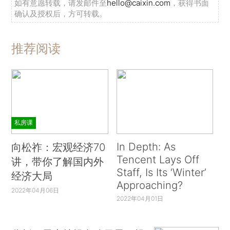
如有意愿转载，请发邮件至
hello@caixin.com
，获得书面
确认及授权后，方可转载。
推荐阅读
私房课
In Depth: As
向松祚：宏观经济70
Tencent Lays Off
讲，带你了解国内外
Staff, Is Its ‘Winter’
经济大局
Approaching?
2022年04月06日
2022年04月01日