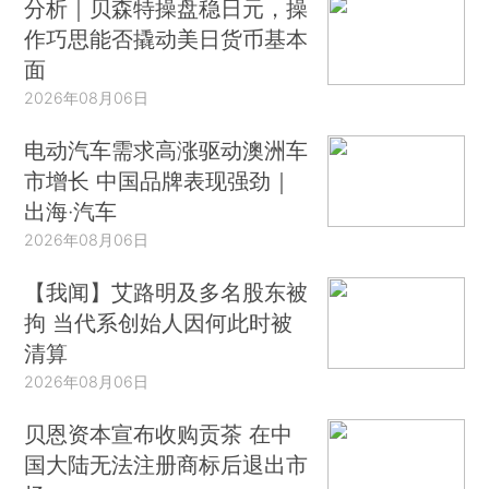
分析｜贝森特操盘稳日元，操
作巧思能否撬动美日货币基本
面
2026年08月06日
电动汽车需求高涨驱动澳洲车
市增长 中国品牌表现强劲｜
出海·汽车
2026年08月06日
【我闻】艾路明及多名股东被
拘 当代系创始人因何此时被
清算
2026年08月06日
贝恩资本宣布收购贡茶 在中
国大陆无法注册商标后退出市