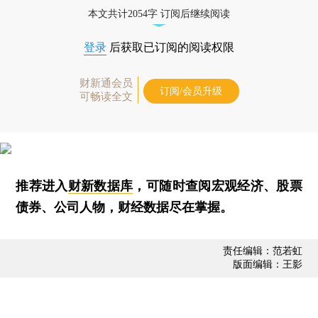
本文共计2054字 订阅后继续阅读
登录
后获取已订阅的阅读权限
财新通会员
订阅/会员升级
可畅读全文
推荐进入
财新数据库
，可随时查阅宏观经济、股票
债券、公司人物，财经数据尽在掌握。
责任编辑：范若虹
版面编辑：王影