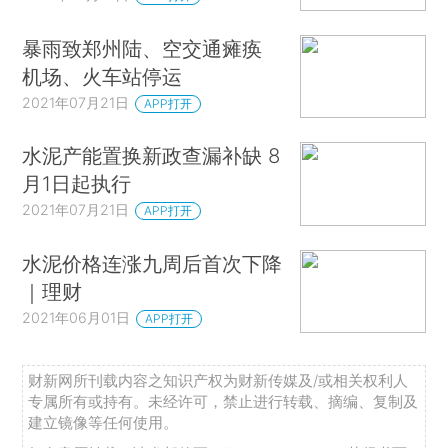
暴雨致郑州陆、空交通瘫痪
机场、火车站停运
2021年07月21日
APP打开
水泥产能置换新政查漏补缺 8
月1日起执行
2021年07月21日
APP打开
水泥价格连涨九周后首次下降
｜理财
2021年06月01日
APP打开
财新网所刊载内容之知识产权为财新传媒及/或相关权利人
专属所有或持有。未经许可，禁止进行转载、摘编、复制及
建立镜像等任何使用。