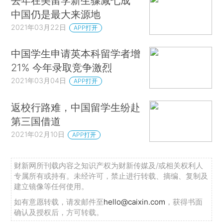
去年在美留学新生骤减七成
中国仍是最大来源地
2021年03月22日
APP打开
中国学生申请英本科留学者增
21% 今年录取竞争激烈
2021年03月04日
APP打开
返校行路难，中国留学生纷赴
第三国借道
2021年02月10日
APP打开
财新网所刊载内容之知识产权为财新传媒及/或相关权利人
专属所有或持有。未经许可，禁止进行转载、摘编、复制及
建立镜像等任何使用。
如有意愿转载，请发邮件至
hello@caixin.com
，获得书面
确认及授权后，方可转载。