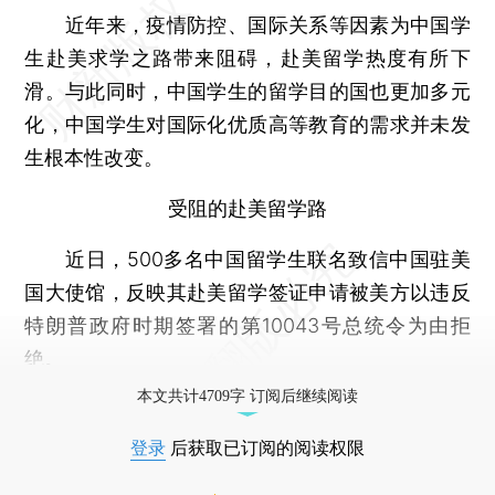
近年来，疫情防控、国际关系等因素为中国学
生赴美求学之路带来阻碍，赴美留学热度有所下
滑。与此同时，中国学生的留学目的国也更加多元
化，中国学生对国际化优质高等教育的需求并未发
生根本性改变。
受阻的赴美留学路
近日，500多名中国留学生联名致信中国驻美
国大使馆，反映其赴美留学签证申请被美方以违反
特朗普政府时期签署的第10043号总统令为由拒
绝。
本文共计4709字 订阅后继续阅读
登录
后获取已订阅的阅读权限