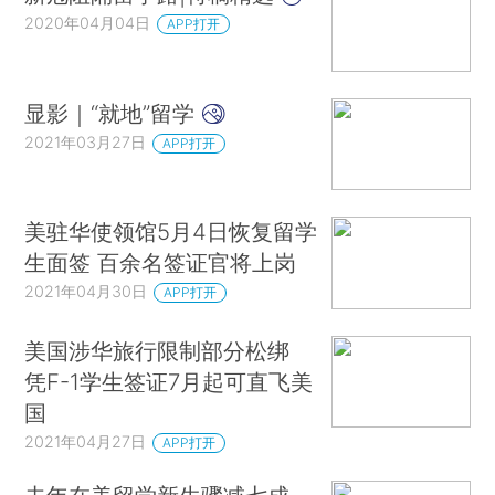
2020年04月04日
APP打开
显影｜“就地”留学
2021年03月27日
APP打开
美驻华使领馆5月4日恢复留学
生面签 百余名签证官将上岗
2021年04月30日
APP打开
美国涉华旅行限制部分松绑
凭F-1学生签证7月起可直飞美
国
2021年04月27日
APP打开