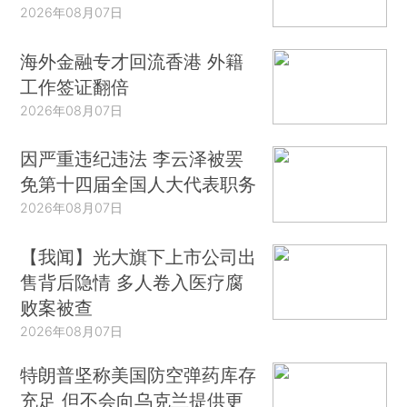
2026年08月07日
海外金融专才回流香港 外籍
工作签证翻倍
2026年08月07日
因严重违纪违法 李云泽被罢
免第十四届全国人大代表职务
2026年08月07日
【我闻】光大旗下上市公司出
售背后隐情 多人卷入医疗腐
败案被查
2026年08月07日
特朗普坚称美国防空弹药库存
充足 但不会向乌克兰提供更