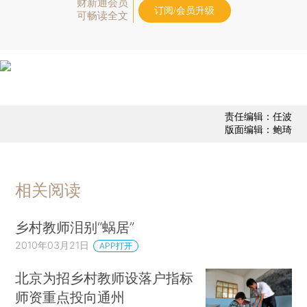
财新通会员
订阅/会员升级
可畅读全文
责任编辑：任波
版面编辑：鲍琦
相关阅读
乡村教师泪别“蜗居”
2010年03月21日
APP打开
北京为招乡村教师设落户指标
师资重点投向通州