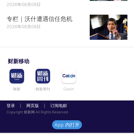
2026年08月08日
专栏｜沃什遭遇信任危机
2026年08月08日
财新移动
财新
财新周刊
Caixin
登录
网页版
订阅电邮
|
|
Copyright 财新网 All Rights Reserved
App 内打开