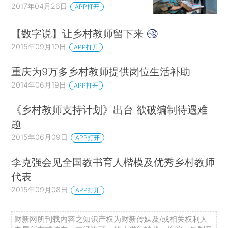
2017年04月26日
APP打开
【数字说】让乡村教师留下来
2015年09月10日
APP打开
重庆为9万多乡村教师提供岗位生活补助
2014年06月19日
APP打开
《乡村教师支持计划》出台 欲破编制待遇难
题
2015年06月09日
APP打开
李克强会见全国教书育人楷模及优秀乡村教师
代表
2015年09月08日
APP打开
财新网所刊载内容之知识产权为财新传媒及/或相关权利人