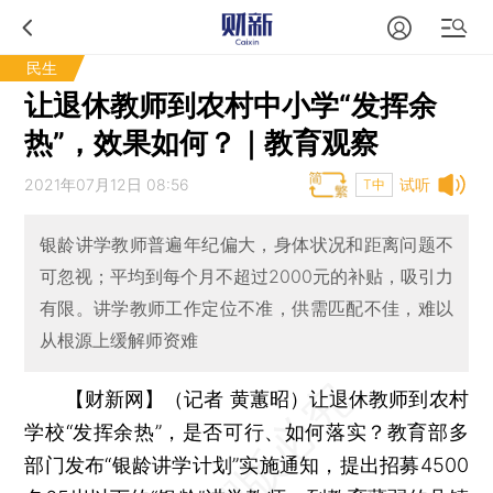
民生
让退休教师到农村中小学“发挥余
热”，效果如何？｜教育观察
2021年07月12日 08:56
试听
T中
银龄讲学教师普遍年纪偏大，身体状况和距离问题不
可忽视；平均到每个月不超过2000元的补贴，吸引力
有限。讲学教师工作定位不准，供需匹配不佳，难以
从根源上缓解师资难
【财新网】（记者 黄蕙昭）
让退休教师到农村
学校“发挥余热”，是否可行、如何落实？教育部多
部门发布“银龄讲学计划”实施通知，提出招募4500