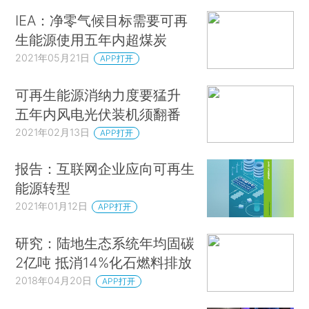
IEA：净零气候目标需要可再
生能源使用五年内超煤炭
2021年05月21日
APP打开
可再生能源消纳力度要猛升
五年内风电光伏装机须翻番
2021年02月13日
APP打开
报告：互联网企业应向可再生
能源转型
2021年01月12日
APP打开
研究：陆地生态系统年均固碳
2亿吨 抵消14%化石燃料排放
2018年04月20日
APP打开