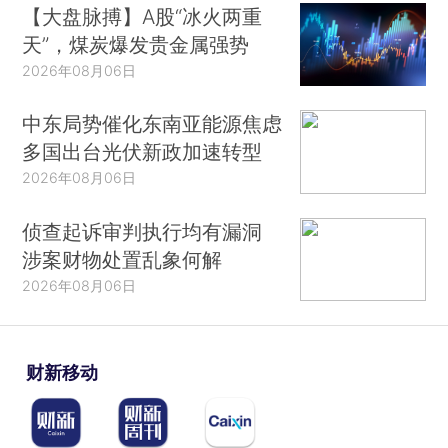
【大盘脉搏】A股“冰火两重
天”，煤炭爆发贵金属强势
2026年08月06日
中东局势催化东南亚能源焦虑
多国出台光伏新政加速转型
2026年08月06日
侦查起诉审判执行均有漏洞
涉案财物处置乱象何解
2026年08月06日
财新移动