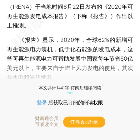
（IRENA）于当地时间6月22日发布的《2020年可
再生能源发电成本报告》（下称《报告》）作出以
上推测。
《报告》显示，2020年，全球62%的新增可
再生能源电力装机，低于化石能源的发电成本，这
些可再生能源电力可帮助发展中国家每年节省60亿
美元以上，主要来自于陆上风力发电的使用，其次
是水电和光伏发电。
本文共计1441字 订阅后继续阅读
登录
后获取已订阅的阅读权限
财新通会员
订阅/会员升级
可畅读全文