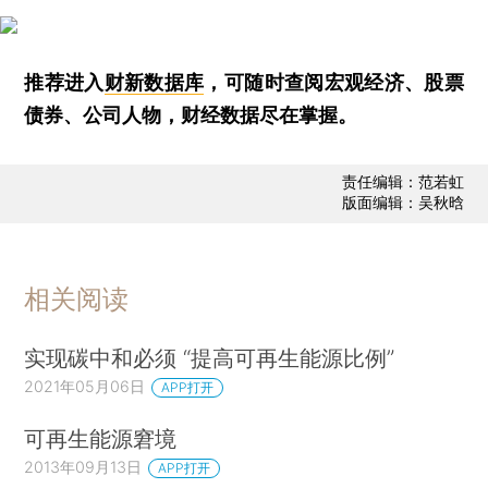
推荐进入
财新数据库
，可随时查阅宏观经济、股票
债券、公司人物，财经数据尽在掌握。
责任编辑：范若虹
版面编辑：吴秋晗
相关阅读
实现碳中和必须 “提高可再生能源比例”
2021年05月06日
APP打开
可再生能源窘境
2013年09月13日
APP打开