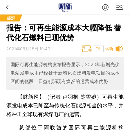
能源
报告：可再生能源成本大幅降低 替
代化石燃料已现优势
2021年06月25日 19:43
试听
T中
国际可再生能源机构发布报告显示，2020年新增光伏
电站发电成本已经处于新增化石燃料发电项目的成本
区间的低段，日益削弱现有煤炭的运营成本优势
【财新网】（记者 卢羽桐 陈雪婉）
可再生能
源发电成本已降至与传统化石能源相当的水平，并
将冲击全球现有燃煤电厂的运营。
总部位于阿联酋的国际可再生能源机构