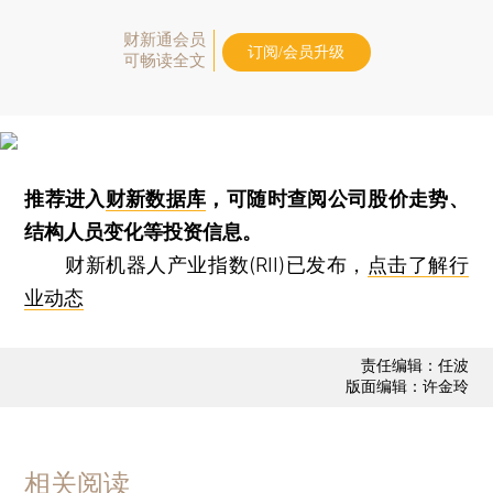
财新通会员
订阅/会员升级
可畅读全文
推荐进入
财新数据库
，可随时查阅公司股价走势、
结构人员变化等投资信息。
财新机器人产业指数(RII)已发布，
点击了解行
业动态
责任编辑：任波
版面编辑：许金玲
相关阅读