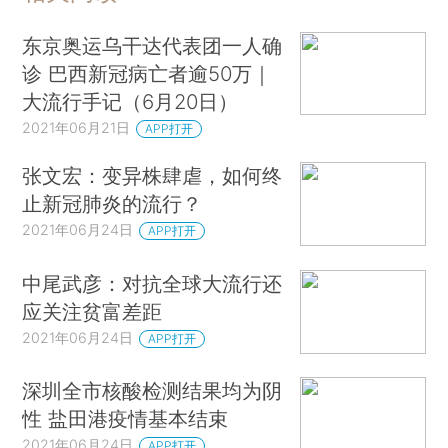
东京奥运乌干达代表团一人确
诊 巴西新冠病亡者逾50万｜
大流行手记（6月20日）
2021年06月21日
APP打开
张文宏：变异株肆虐，如何终
止新冠肺炎的流行？
2021年06月24日
APP打开
中尾武彦：对抗全球大流行还
应关注贫富差距
2021年06月24日
APP打开
深圳全市核酸检测结果均为阴
性 盐田港疫情基本结束
2021年06月24日
APP打开