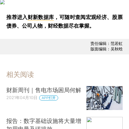
推荐进入
财新数据库
，可随时查阅宏观经济、股票
债券、公司人物，财经数据尽在掌握。
责任编辑：范若虹
版面编辑：吴秋晗
相关阅读
财新周刊｜售电市场困局何解
2021年04月10日
APP打开
报告：数字基础设施将大量增
加用电量及碳排放