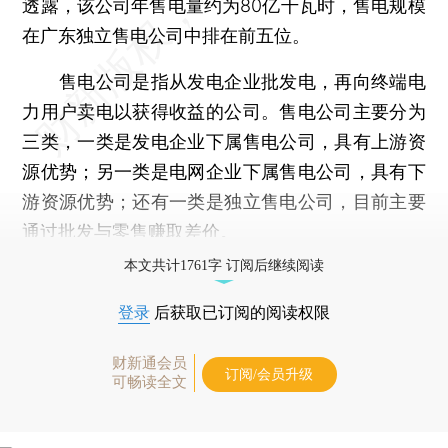
透露，该公司年售电量约为80亿千瓦时，售电规模
在广东独立售电公司中排在前五位。
售电公司是指从发电企业批发电，再向终端电
力用户卖电以获得收益的公司。售电公司主要分为
三类，一类是发电企业下属售电公司，具有上游资
源优势；另一类是电网企业下属售电公司，具有下
游资源优势；还有一类是独立售电公司，目前主要
通过批发与零售赚取差价。
本文共计1761字 订阅后继续阅读
登录
后获取已订阅的阅读权限
财新通会员
订阅/会员升级
可畅读全文