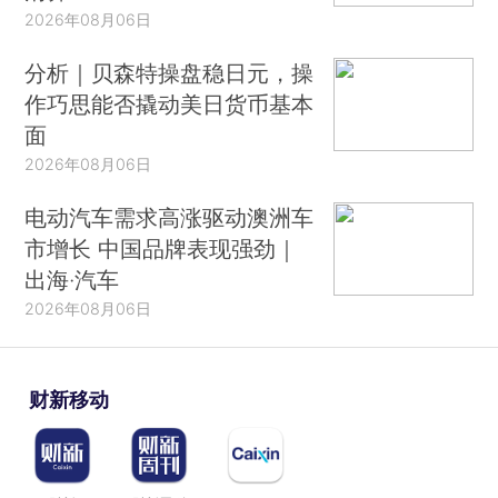
2026年08月06日
分析｜贝森特操盘稳日元，操
作巧思能否撬动美日货币基本
面
2026年08月06日
电动汽车需求高涨驱动澳洲车
市增长 中国品牌表现强劲｜
出海·汽车
2026年08月06日
财新移动