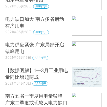
2021年05月28日
APP打开
电力缺口加大 南方多省启动
有序用电
2021年05月28日
APP打开
电力供应紧张 广东局部开启
错峰用电
2021年05月15日
APP打开
【数据图解】1—3月工业用电
量同比增超两成
2021年04月16日
APP打开
南方五省一季度用电量猛增
广东二季度或现较大电力缺口