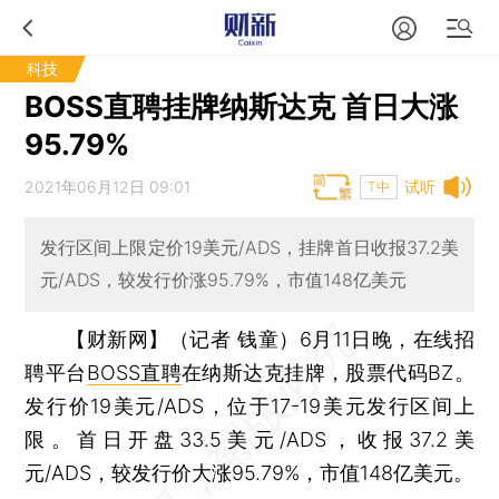
科技
BOSS直聘挂牌纳斯达克 首日大涨
95.79%
2021年06月12日 09:01
试听
T中
发行区间上限定价19美元/ADS，挂牌首日收报37.2美
元/ADS，较发行价涨95.79%，市值148亿美元
【财新网】（记者 钱童）
6月11日晚，在线招
聘平台
BOSS直聘
在纳斯达克挂牌，股票代码BZ。
发行价19美元/ADS，位于17-19美元发行区间上
限。首日开盘33.5美元/ADS，收报37.2美
元/ADS，较发行价大涨95.79%，市值148亿美元。