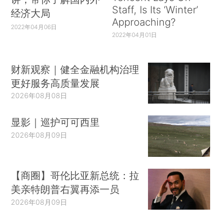
Staff, Is Its ‘Winter’
经济大局
Approaching?
2022年04月06日
2022年04月01日
财新观察｜健全金融机构治理
更好服务高质量发展
2026年08月08日
显影｜巡护可可西里
2026年08月09日
【商圈】哥伦比亚新总统：拉
美亲特朗普右翼再添一员
2026年08月09日