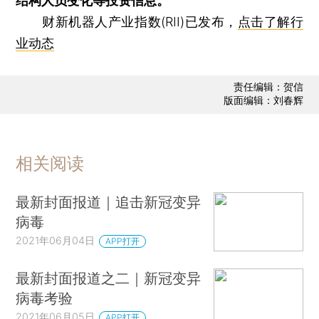
结构人员变化等投资信息。
财新机器人产业指数(RII)已发布，
点击了解行
业动态
责任编辑：贺信
版面编辑：刘春辉
相关阅读
最新封面报道｜追击新冠变异
病毒
2021年06月04日
APP打开
最新封面报道之二｜新冠变异
病毒考验
2021年06月05日
APP打开