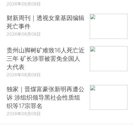
2026年08月08日
财新周刊｜透视女童基因编辑
死亡事件
2026年08月08日
贵州山脚树矿难致16人死亡近
三年 矿长涉罪被罢免全国人
大代表
2026年08月08日
独家｜晋煤富豪张新明再遭公
诉 涉组织领导黑社会性质组
织等17宗罪名
2026年08月08日