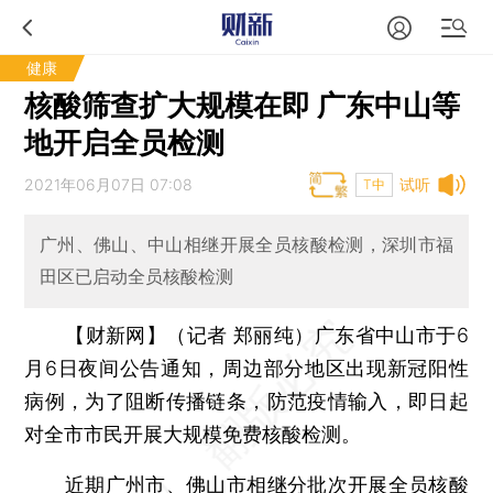
健康
核酸筛查扩大规模在即 广东中山等
地开启全员检测
2021年06月07日 07:08
试听
T中
广州、佛山、中山相继开展全员核酸检测，深圳市福
田区已启动全员核酸检测
【财新网】（记者 郑丽纯）
广东省中山市于6
月6日夜间公告通知，周边部分地区出现新冠阳性
病例，为了阻断传播链条，防范疫情输入，即日起
对全市市民开展大规模免费核酸检测。
近期广州市、佛山市相继分批次开展全员核酸