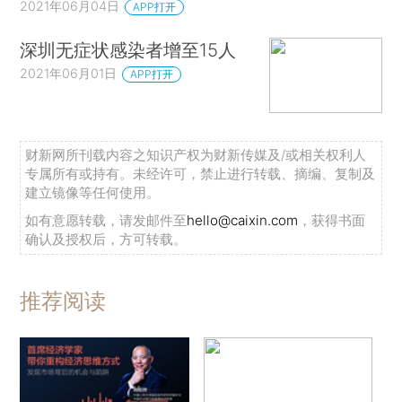
2021年06月04日
APP打开
深圳无症状感染者增至15人
2021年06月01日
APP打开
财新网所刊载内容之知识产权为财新传媒及/或相关权利人
专属所有或持有。未经许可，禁止进行转载、摘编、复制及
建立镜像等任何使用。
如有意愿转载，请发邮件至
hello@caixin.com
，获得书面
确认及授权后，方可转载。
推荐阅读