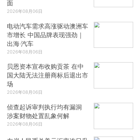
面
2026年08月06日
电动汽车需求高涨驱动澳洲车
市增长 中国品牌表现强劲｜
出海·汽车
2026年08月06日
贝恩资本宣布收购贡茶 在中
国大陆无法注册商标后退出市
场
2026年08月06日
侦查起诉审判执行均有漏洞
涉案财物处置乱象何解
2026年08月06日