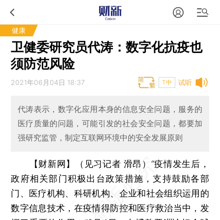
健康
卫健委研究员代涛：数字化抗疫也
须防范风险
2021年06月04日 18:37
试听
T中
代涛表示，数字化应用本身的信息安全问题，服务的
医疗质量的问题，可能引发的社会安全问题，都要加
强研究监管，制定互联网环境中的安全发展原则
【财新网】（见习记者 滑昂）
“疫情发生后，
政府相关部门积极出台政策措施，支持鼓励各部
门、医疗机构、科研机构、企业和社会组织运用的
数字信息技术，在疫情得防控和医疗救治当中，发