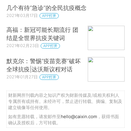
几个有待“急诊”的全民抗疫概念
2021年03月17日
APP打开
高福：新冠可能长期流行 团
结是全世界抗疫关键词
2021年02月23日
APP打开
默克尔：警惕“疫苗竞赛”破坏
全球抗疫|达沃斯议程对话
2021年01月27日
APP打开
财新网所刊载内容之知识产权为财新传媒及/或相关权利人
专属所有或持有。未经许可，禁止进行转载、摘编、复制及
建立镜像等任何使用。
如有意愿转载，请发邮件至
hello@caixin.com
，获得书面
确认及授权后，方可转载。