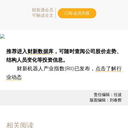
财新通会员
订阅/会员升级
可畅读全文
推荐进入
财新数据库
，可随时查阅公司股价走势、
结构人员变化等投资信息。
财新机器人产业指数(RII)已发布，
点击了解行
业动态
责任编辑：任波
版面编辑：刘春辉
相关阅读