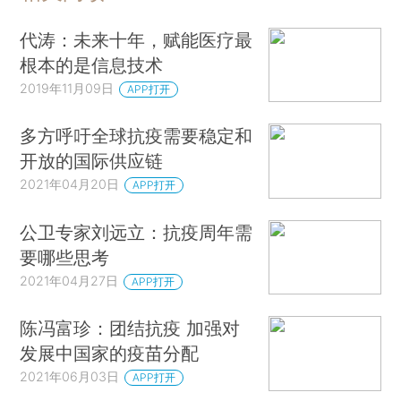
代涛：未来十年，赋能医疗最
根本的是信息技术
2019年11月09日
APP打开
多方呼吁全球抗疫需要稳定和
开放的国际供应链
2021年04月20日
APP打开
公卫专家刘远立：抗疫周年需
要哪些思考
2021年04月27日
APP打开
陈冯富珍：团结抗疫 加强对
发展中国家的疫苗分配
2021年06月03日
APP打开