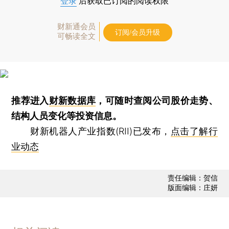
登录
后获取已订阅的阅读权限
财新通会员
订阅/会员升级
可畅读全文
推荐进入
财新数据库
，可随时查阅公司股价走势、
结构人员变化等投资信息。
财新机器人产业指数(RII)已发布，
点击了解行
业动态
责任编辑：贺信
版面编辑：庄妍