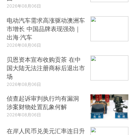
2026年08月06日
电动汽车需求高涨驱动澳洲车
市增长 中国品牌表现强劲｜
出海·汽车
2026年08月06日
贝恩资本宣布收购贡茶 在中
国大陆无法注册商标后退出市
场
2026年08月06日
侦查起诉审判执行均有漏洞
涉案财物处置乱象何解
2026年08月06日
在岸人民币兑美元汇率连日升