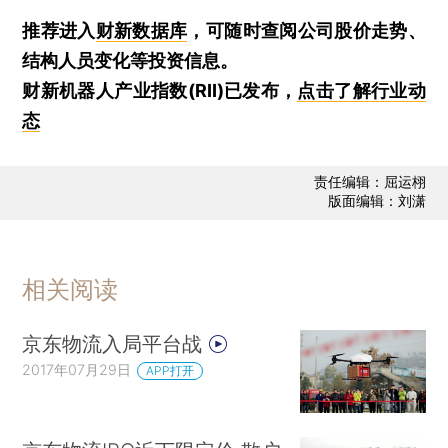
推荐进入
财新数据库
，可随时查阅公司股价走势、
结构人员变化等投资信息。
财新机器人产业指数(RII)已发布，
点击了解行业动
态
责任编辑：屈运栩
版面编辑：刘潇
相关阅读
京东物流入局平台战
2017年07月29日
APP打开