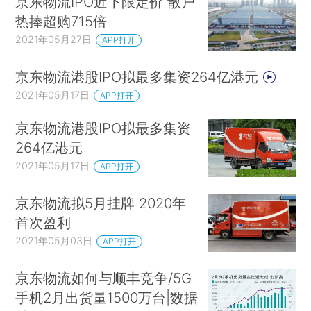
京东物流IPO近下限定价 散户
热捧超购715倍
2021年05月27日
APP打开
京东物流港股IPO拟最多集资264亿港元
2021年05月17日
APP打开
京东物流港股IPO拟最多集资
264亿港元
2021年05月17日
APP打开
京东物流拟5月挂牌 2020年
首次盈利
2021年05月03日
APP打开
京东物流如何与顺丰竞争/5G
手机2月出货量1500万台|数据