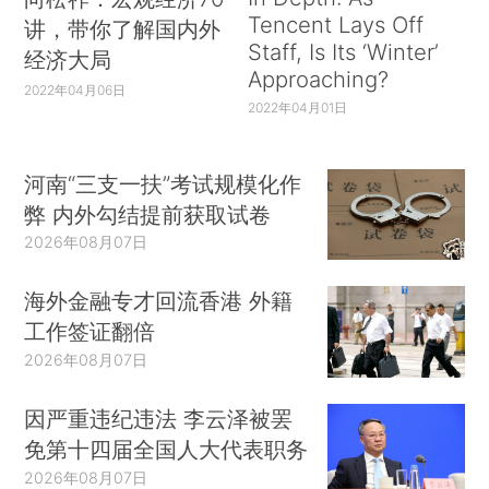
Tencent Lays Off
讲，带你了解国内外
Staff, Is Its ‘Winter’
经济大局
Approaching?
2022年04月06日
2022年04月01日
河南“三支一扶”考试规模化作
弊 内外勾结提前获取试卷
2026年08月07日
海外金融专才回流香港 外籍
工作签证翻倍
2026年08月07日
因严重违纪违法 李云泽被罢
免第十四届全国人大代表职务
2026年08月07日