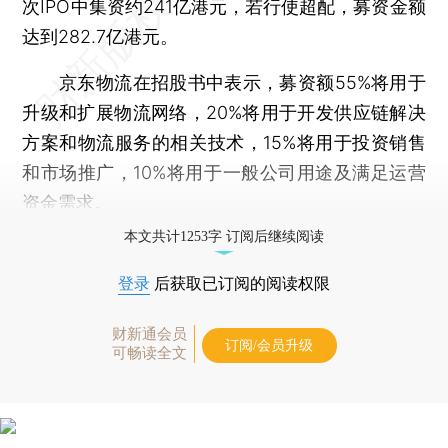
次IPO中集资约241亿港元，若行使超配，募资金额
达到282.7亿港元。
京东物流在招股书中表示，募资额55%将用于
升级和扩展物流网络，20%将用于开发供应链解决
方案和物流服务的相关技术，15%将用于投资销售
和市场推广，10%将用于一般公司用途及满足运营
资金需求。
本文共计1253字 订阅后继续阅读
登录
后获取已订阅的阅读权限
财新通会员
订阅/会员升级
可畅读全文