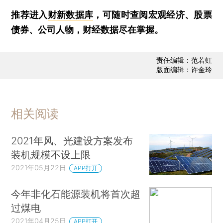
推荐进入
财新数据库
，可随时查阅宏观经济、股票
债券、公司人物，财经数据尽在掌握。
责任编辑：范若虹
版面编辑：许金玲
相关阅读
2021年风、光建设方案发布
装机规模不设上限
2021年05月22日
APP打开
今年非化石能源装机将首次超
过煤电
2021年04月25日
APP打开