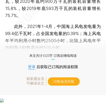
瓦，较2020年底约900万千瓦的装机容量增长
15.8%，较2019年底593万千瓦的装机容量增长
75.7%。
此外，2021年1-4月，中国海上风电发电量为
99.4亿千瓦时，占全国发电量的0.39%；海上风电
年平均利用小时数约2500小时，比陆上风电年平
均利用小时数高出约500小时。
本文共计1525字 订阅后继续阅读
登录
后获取已订阅的阅读权限
财新通会员
订阅/会员升级
可畅读全文