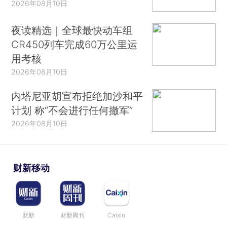
2026年08月10日
夜读精选｜全球最快动车组
CR450列车完成60万公里运
用考核
2026年08月10日
内塔尼亚胡宣布拒绝加沙和平
计划 称“不会进行任何撤军”
2026年08月10日
财新移动
财新
财新周刊
Caixin