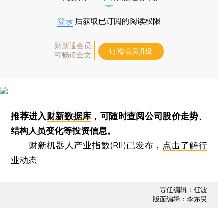
登录
后获取已订阅的阅读权限
财新通会员
订阅/会员升级
可畅读全文
推荐进入
财新数据库
，可随时查阅公司股价走势、
结构人员变化等投资信息。
财新机器人产业指数(RII)已发布，
点击了解行
业动态
责任编辑：任波
版面编辑：李东昊