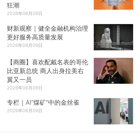
狂潮
2026年08月09日
财新观察｜健全金融机构治理
更好服务高质量发展
2026年08月09日
【商圈】喜欢配戴名表的哥伦
比亚新总统 商人出身拉美右
翼又一员
2026年08月09日
专栏｜AI“煤矿”中的金丝雀
2026年08月09日