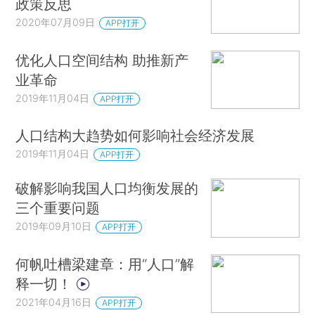
政策反思
2020年07月09日
APP打开
优化人口空间结构 助推新产
业革命
2019年11月04日
APP打开
人口结构大趋势如何影响社会经济发展
2019年11月04日
APP打开
破解影响我国人口均衡发展的
三个重要问题
2019年09月10日
APP打开
何帆吐槽梁建章：用“人口”解
释一切！
2021年04月16日
APP打开