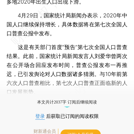
多地2020年出生人口出现下滑。
4月29日，国家统计局新闻办表示，2020年中
国人口继续保持增长，具体数据将在第七次全国人
口普查公报中发布。
这是有关部门首度“预告”第七次全国人口普查
结果。此前，国家统计局新闻发言人刘爱华曾两次
在公开场合回应发布时间，普查公报发布一再推
迟，已引发舆论对人口数据诸多猜测。与10年前第
六次人口普查相比，第七次人口普查正面临新的人
口发展形势。
本文共计2037字 订阅后继续阅读
登录
后获取已订阅的阅读权限
财新通会员