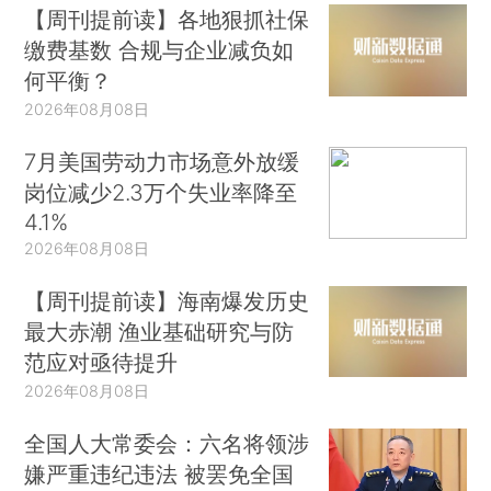
【周刊提前读】各地狠抓社保
缴费基数 合规与企业减负如
何平衡？
2026年08月08日
7月美国劳动力市场意外放缓
岗位减少2.3万个失业率降至
4.1%
2026年08月08日
【周刊提前读】海南爆发历史
最大赤潮 渔业基础研究与防
范应对亟待提升
2026年08月08日
全国人大常委会：六名将领涉
嫌严重违纪违法 被罢免全国