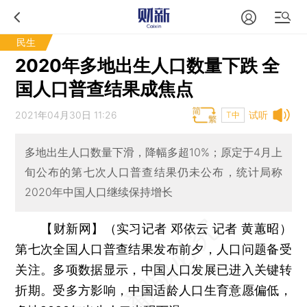
民生
2020年多地出生人口数量下跌 全
国人口普查结果成焦点
2021年04月30日 11:26
试听
T中
多地出生人口数量下滑，降幅多超10%；原定于4月上
旬公布的第七次人口普查结果仍未公布，统计局称
2020年中国人口继续保持增长
【财新网】（实习记者 邓依云 记者 黄蕙昭）
第七次全国人口普查结果发布前夕，人口问题备受
关注。多项数据显示，中国人口发展已进入关键转
折期。受多方影响，中国适龄人口生育意愿偏低，