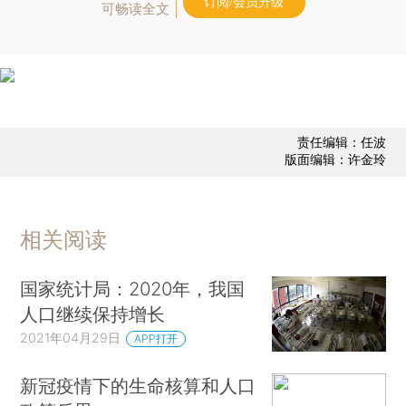
订阅/会员升级
可畅读全文
责任编辑：任波
版面编辑：许金玲
相关阅读
国家统计局：2020年，我国
人口继续保持增长
2021年04月29日
APP打开
新冠疫情下的生命核算和人口