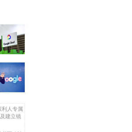
权利人专属
及建立镜