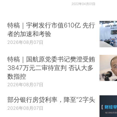
2022年04月01日
特稿｜宇树发行市值610亿 先行
者的加速和考验
2026年08月07日
特稿｜国航原党委书记樊澄受贿
3847万元二审待宣判 否认大多
数指控
2026年08月07日
部分银行房贷利率，降至“2字头
2026年08月07日