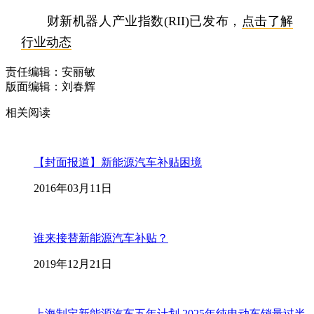
财新机器人产业指数(RII)已发布，
点击了解
行业动态
责任编辑：安丽敏
版面编辑：刘春辉
相关阅读
【封面报道】新能源汽车补贴困境
2016年03月11日
谁来接替新能源汽车补贴？
2019年12月21日
上海制定新能源汽车五年计划 2025年纯电动车销量过半