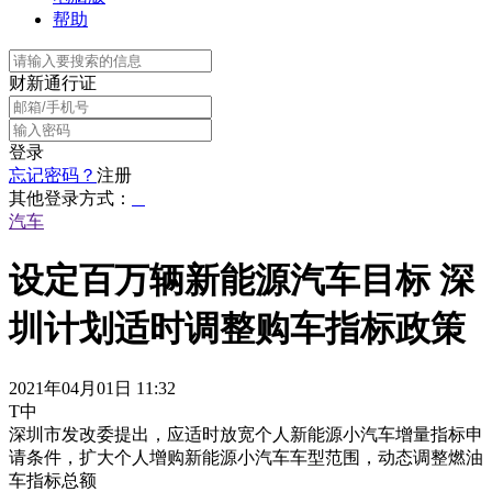
帮助
财新通行证
登录
忘记密码？
注册
其他登录方式：
汽车
设定百万辆新能源汽车目标 深
圳计划适时调整购车指标政策
2021年04月01日 11:32
T中
深圳市发改委提出，应适时放宽个人新能源小汽车增量指标申
请条件，扩大个人增购新能源小汽车车型范围，动态调整燃油
车指标总额