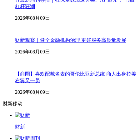
杠杆狂潮
2026年08月09日
财新观察｜健全金融机构治理 更好服务高质量发展
2026年08月09日
【商圈】喜欢配戴名表的哥伦比亚新总统 商人出身拉美
右翼又一员
2026年08月09日
财新移动
财新