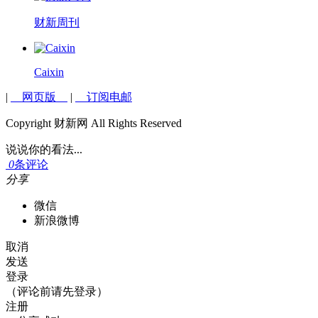
财新周刊
Caixin
|
网页版
|
订阅电邮
Copyright 财新网 All Rights Reserved
说说你的看法...
0
条评论
分享
微信
新浪微博
取消
发送
登录
（评论前请先登录）
注册