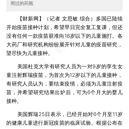
用过的药瓶
【财新网】（记者 文思敏 综合）
多国已陆续
开始疫苗接种计划，希望早日完全复工复课，但还
没有任何一款疫苗获准向16岁以下的儿童施打。各
大药厂和研究机构纷纷展开针对儿童的疫苗研究，
望尽快为儿童接种。
美国杜克大学有研究人员为一对9岁的孪生女
童注射辉瑞疫苗，为首次为12岁以下的儿童接种，
有研究人员认为，要结束疫情，必须为儿童注射疫
苗，并希望研究结果出炉后，可为6个月大的婴儿
接种。
美国辉瑞25日表示，已经开始对6个月至11岁
的健康儿童进行新冠疫苗的临床试验。根据公布在