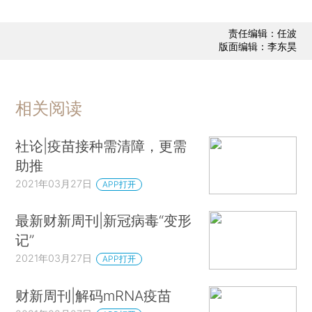
责任编辑：任波
版面编辑：李东昊
相关阅读
社论|疫苗接种需清障，更需
助推
2021年03月27日
APP打开
最新财新周刊|新冠病毒“变形
记”
2021年03月27日
APP打开
财新周刊|解码mRNA疫苗