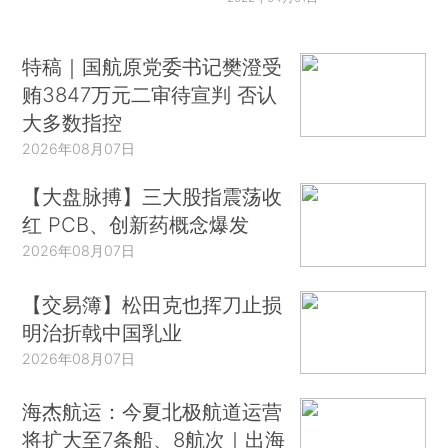
特稿｜国航原党委书记樊澄受
贿3847万元二审待宣判 否认
大多数指控
2026年08月07日
【大盘脉搏】三大股指震荡收
红 PCB、创新药概念爆发
2026年08月07日
【交易簿】松田克也挥刀止损
明治折戟中国乳业
2026年08月07日
海杰航运：今夏北极航道运营
将扩大至7条船、8航次｜出海