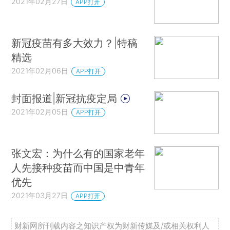
2021年02月27日
APP打开
新冠疫苗有多大效力？|特稿
精选
2021年02月06日
APP打开
封面报道|新冠抗疫定局
2021年02月05日
APP打开
张文宏：为什么有的国家老年
人先接种疫苗而中国是中青年
优先
2021年03月27日
APP打开
财新网所刊载内容之知识产权为财新传媒及/或相关权利人