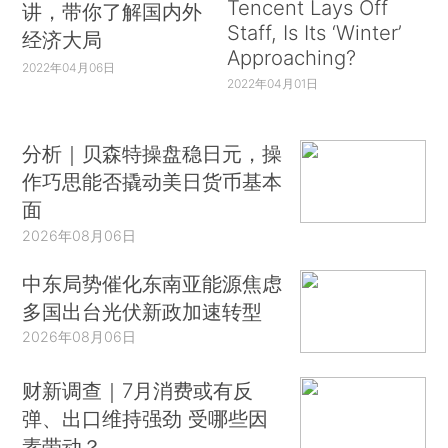
Tencent Lays Off
讲，带你了解国内外
Staff, Is Its ‘Winter’
经济大局
Approaching?
2022年04月06日
2022年04月01日
分析｜贝森特操盘稳日元，操
作巧思能否撬动美日货币基本
面
2026年08月06日
中东局势催化东南亚能源焦虑
多国出台光伏新政加速转型
2026年08月06日
财新调查｜7月消费或有反
弹、出口维持强劲 受哪些因
素带动？