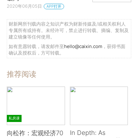
2020年06月05日
APP打开
财新网所刊载内容之知识产权为财新传媒及/或相关权利人
专属所有或持有。未经许可，禁止进行转载、摘编、复制及
建立镜像等任何使用。
如有意愿转载，请发邮件至
hello@caixin.com
，获得书面
确认及授权后，方可转载。
推荐阅读
私房课
In Depth: As
向松祚：宏观经济70