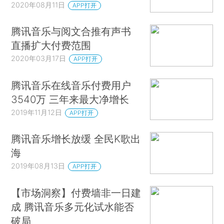
2020年08月11日
APP打开
腾讯音乐与阅文合推有声书
直播扩大付费范围
2020年03月17日
APP打开
腾讯音乐在线音乐付费用户
3540万 三年来最大净增长
2019年11月12日
APP打开
腾讯音乐增长放缓 全民K歌出
海
2019年08月13日
APP打开
【市场洞察】付费墙非一日建
成 腾讯音乐多元化试水能否
破局