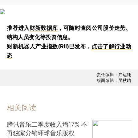
推荐进入
财新数据库
，可随时查阅公司股价走势、
结构人员变化等投资信息。
财新机器人产业指数(RII)已发布，
点击了解行业动
态
责任编辑：屈运栩
版面编辑：吴秋晗
相关阅读
腾讯音乐二季度收入增17% 不
再独家分销环球音乐版权