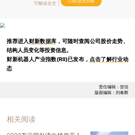
订阅/会员升级
可畅读全文
推荐进入
财新数据库
，可随时查阅公司股价走势、
结构人员变化等投资信息。
财新机器人产业指数(RII)已发布，
点击了解行业动
态
责任编辑：贺信
版面编辑：刘春辉
相关阅读