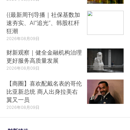
{{最新周刊导播｜社保基数加
速夯实、AI“追光”、韩股杠杆
狂潮
2026年08月09日
财新观察｜健全金融机构治理
更好服务高质量发展
2026年08月09日
【商圈】喜欢配戴名表的哥伦
比亚新总统 商人出身拉美右
翼又一员
2026年08月09日